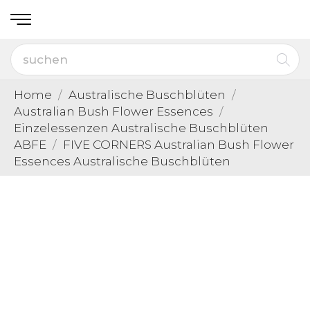
Home
Australische Buschblüten
Australian Bush Flower Essences
Einzelessenzen Australische Buschblüten
ABFE
FIVE CORNERS Australian Bush Flower
Essences Australische Buschblüten