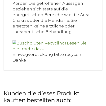
Körper. Die getroffenen Aussagen
beziehen sich stets auf die
energetischen Bereiche wie die Aura,
Chakras oder die Meridiane. Sie
ersetzten keine ärztliche oder
therapeutische Behandlung.
Einwegverpackung bitte recyceln!
Danke
Kunden die dieses Produkt
kauften bestellten auch: