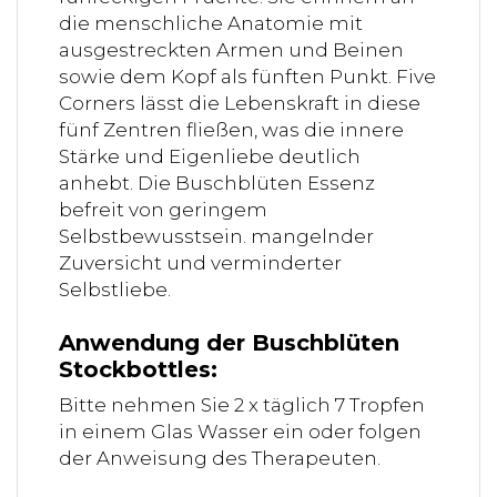
die menschliche Anatomie mit
ausgestreckten Armen und Beinen
sowie dem Kopf als fünften Punkt. Five
Corners lässt die Lebenskraft in diese
fünf Zentren fließen, was die innere
Stärke und Eigenliebe deutlich
anhebt. Die Buschblüten Essenz
befreit von geringem
Selbstbewusstsein. mangelnder
Zuversicht und verminderter
Selbstliebe.
Anwendung der Buschblüten
Stockbottles:
Bitte nehmen Sie 2 x täglich 7 Tropfen
in einem Glas Wasser ein oder folgen
der Anweisung des Therapeuten.