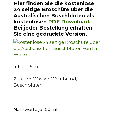
Hier finden Sie die kostenlose
24 seitige Broschüre über die
Australischen Buschblüten als
kostenlosen
PDF Download
.
Bei jeder Bestellung erhalten
Sie eine gedruckte Version.
Inhalt: 15 ml
Zutaten: Wasser, Weinbrand,
Buschblüten
Nährwerte je 100 ml: