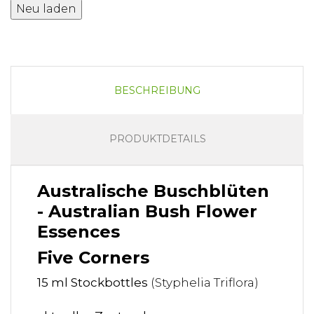
BESCHREIBUNG
PRODUKTDETAILS
Australische Buschblüten
- Australian Bush Flower
Essences
Five Corners
15 ml Stockbottles
(Styphelia Triflora)