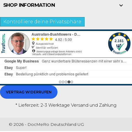

SHOP INFORMATION
Kontrolliere deine Privatsphäre
VERTRAG WIDERRUFEN
* Lieferzeit: 2-3 Werktage
Versand und Zahlung
© 2026 - DocMeRo Deutschland UG