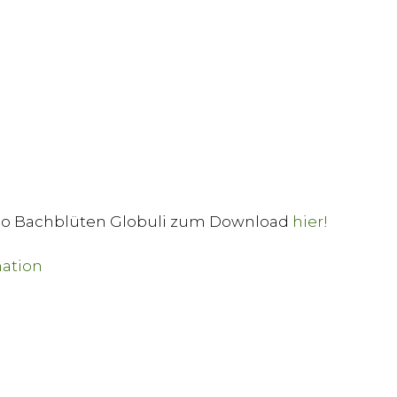
Bio Bachblüten Globuli zum Download
hier!