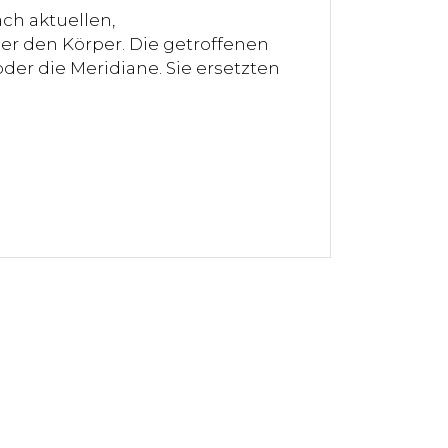
ch aktuellen,
er den Körper. Die getroffenen
der die Meridiane. Sie ersetzten