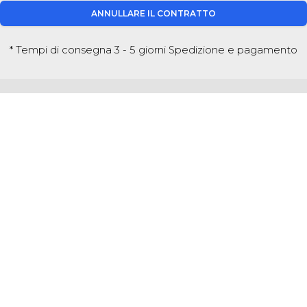
ANNULLARE IL CONTRATTO
* Tempi di consegna 3 - 5 giorni
Spedizione e pagamento