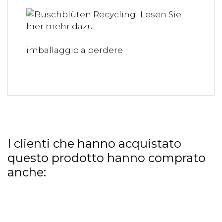
imballaggio a perdere
I clienti che hanno acquistato
questo prodotto hanno comprato
anche: