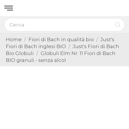
Home
Fiori di Bach in qualità bio
Just's
Fiori di Bach inglesi BIO
Just's Fiori di Bach
Bio Globuli
Globuli Elm Nr. 11 Fiori di Bach
BIO granuli - senza alcol