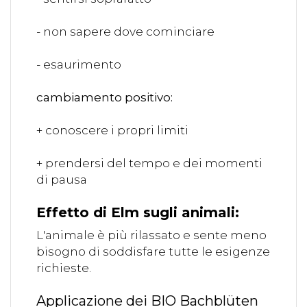
- non sapere dove cominciare
- esaurimento
cambiamento positivo:
+ conoscere i propri limiti
+ prendersi del tempo e dei momenti
di pausa
Effetto di Elm sugli animali:
L'animale è più rilassato e sente meno
bisogno di soddisfare tutte le esigenze
richieste.
Applicazione dei BIO Bachblüten