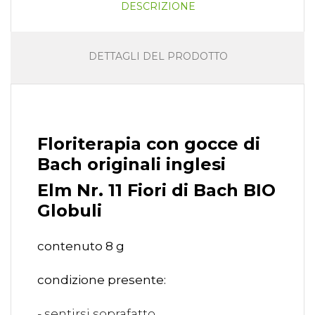
DESCRIZIONE
DETTAGLI DEL PRODOTTO
Floriterapia con gocce di
Bach originali inglesi
Elm Nr. 11 Fiori di Bach BIO
Globuli
contenuto 8 g
condizione presente:
- sentirsi soprafatto