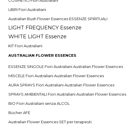
COSMETICI Fiori Australiani
LIBRI Fiori Australiani
Australian Bush Flower Essences ESSENZE SPIRITUALI
LIGHT FREQUENCY Essenze
WHITE LIGHT Essenze
KIT Fiori Australiani
AUSTRALIAN FLOWER ESSENCES
ESSENZE SINGOLE Fiori Australiani Australian Flower Essences
MISCELE Fiori Australiani Australian Flower Essences
AURA SPRAYS Fiori Australiani Australian Flower Essences
SPRAYS AMBIENTALI Fiori Australiani Australian Flower Essences
BIO Fiori Australiani senza ALCOL
Bücher AFE
Australian Flower Essences SET per terapeuti