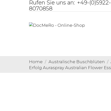
Rufen Sie uns an:
+49-(0)5922-
8070858
Home
Australische Buschblüten
Erfolg Auraspray Australian Flower Es