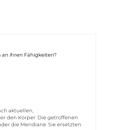
n an ihren Fähigkeiten?
ch aktuellen,
er den Körper. Die getroffenen
der die Meridiane. Sie ersetzten