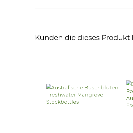
Kunden die dieses Produkt 