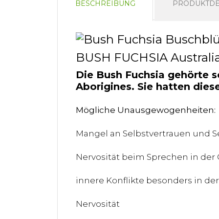
BESCHREIBUNG
PRODUKTDE
BUSH FUCHSIA Australia
Die Bush Fuchsia gehörte s
Aborigines. Sie hatten die
Mögliche Unausgewogenheiten:
Mangel an Selbstvertrauen und 
Nervosität beim Sprechen in der 
innere Konflikte besonders in der
Nervosität