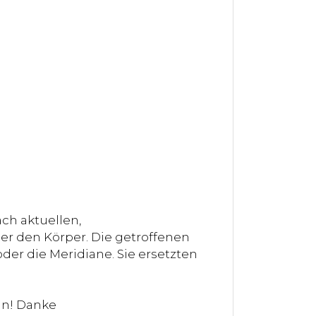
ch aktuellen,
er den Körper. Die getroffenen
der die Meridiane. Sie ersetzten
ln! Danke