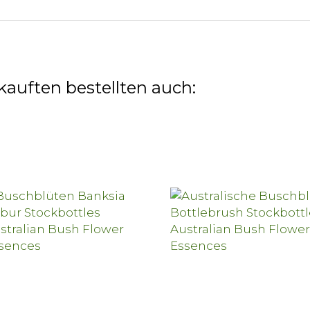
kauften bestellten auch: