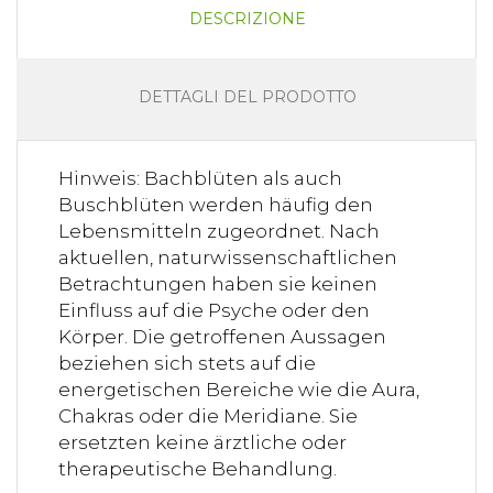
DESCRIZIONE
DETTAGLI DEL PRODOTTO
Hinweis: Bachblüten als auch
Buschblüten werden häufig den
Lebensmitteln zugeordnet. Nach
aktuellen, naturwissenschaftlichen
Betrachtungen haben sie keinen
Einfluss auf die Psyche oder den
Körper. Die getroffenen Aussagen
beziehen sich stets auf die
energetischen Bereiche wie die Aura,
Chakras oder die Meridiane. Sie
ersetzten keine ärztliche oder
therapeutische Behandlung.