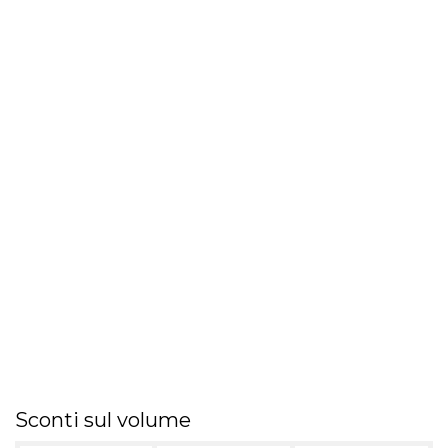
Sconti sul volume