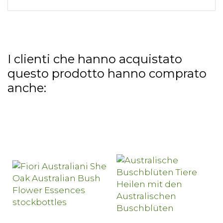
I clienti che hanno acquistato
questo prodotto hanno comprato
anche: