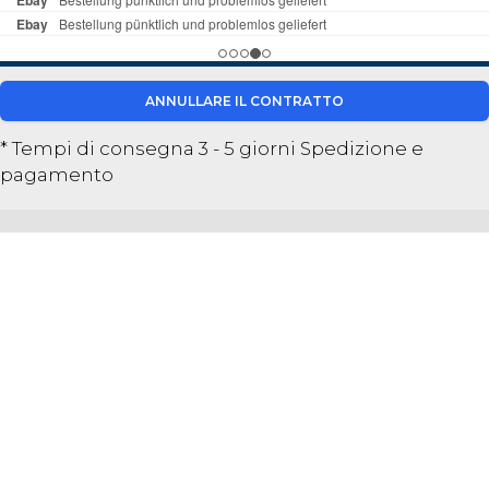
ANNULLARE IL CONTRATTO
* Tempi di consegna 3 - 5 giorni
Spedizione e
pagamento