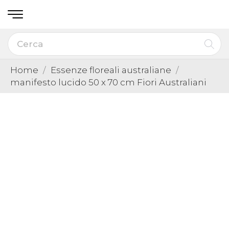
Home
Essenze floreali australiane
manifesto lucido 50 x 70 cm Fiori Australiani