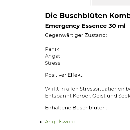
Die Buschblüten Kombi
Emergency Essence 30 ml
Gegenwärtiger Zustand:
Panik
Angst
Stress
Positiver Effekt:
Wirkt in allen Stresssituationen
Entspannt Körper, Geist und Seel
Enhaltene Buschblüten:
Angelsword