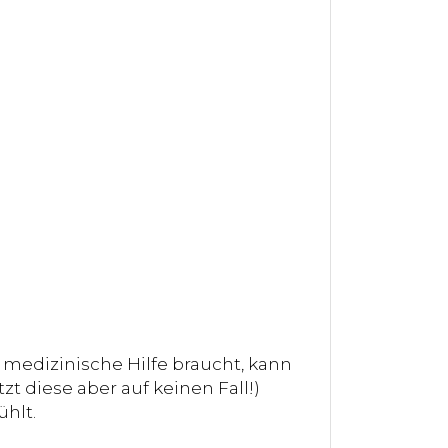
 medizinische Hilfe braucht, kann
zt diese aber auf keinen Fall!)
ühlt.