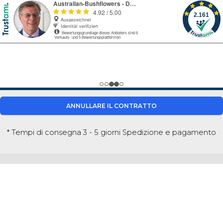
ANNULLARE IL CONTRATTO
* Tempi di consegna 3 - 5 giorni
Spedizione e pagamento