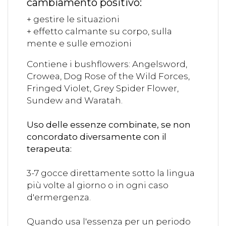
cambiamento positivo:
+ gestire le situazioni
+ effetto calmante su corpo, sulla
mente e sulle emozioni
Contiene i bushflowers: Angelsword,
Crowea, Dog Rose of the Wild Forces,
Fringed Violet, Grey Spider Flower,
Sundew and Waratah.
Uso delle essenze combinate, se non
concordato diversamente con il
terapeuta:
3-7 gocce direttamente sotto la lingua
più volte al giorno o in ogni caso
d'ermergenza.
Quando usa l'essenza per un periodo