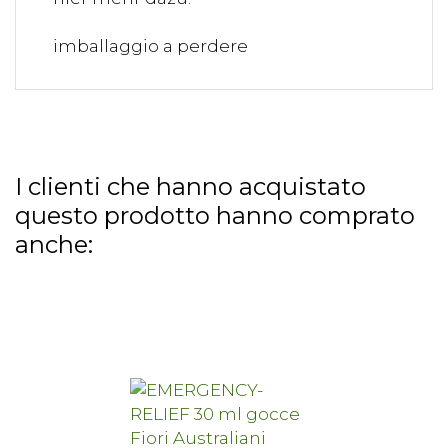
imballaggio a perdere
I clienti che hanno acquistato
questo prodotto hanno comprato
anche: