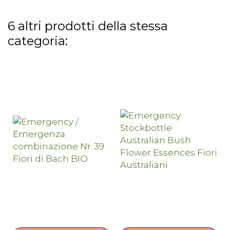
6 altri prodotti della stessa
categoria: