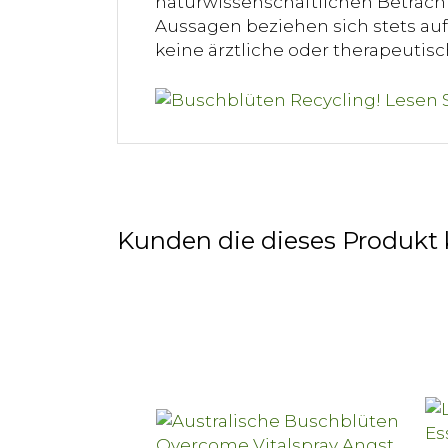
naturwissenschaftlichen Betracht
Aussagen beziehen sich stets auf 
keine ärztliche oder therapeuti
Kunden die dieses Produkt 