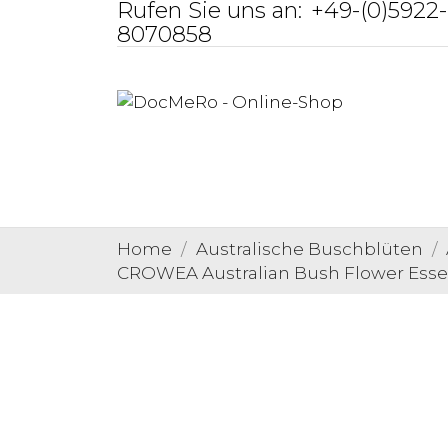
Rufen Sie uns an:
+49-(0)5922-
8070858
Home
Australische Buschblüten
CROWEA Australian Bush Flower Esse