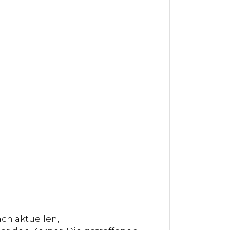
ch aktuellen,