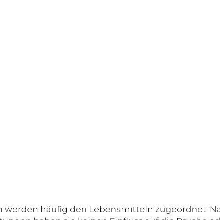
n
werden häufig den Lebensmitteln zugeordnet. Na