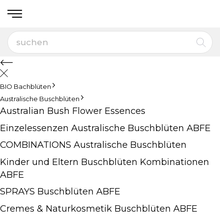
BIO Bachblüten
Australische Buschblüten
Australian Bush Flower Essences
Einzelessenzen Australische Buschblüten ABFE
COMBINATIONS Australische Buschblüten
Kinder und Eltern Buschblüten Kombinationen
ABFE
SPRAYS Buschblüten ABFE
Cremes & Naturkosmetik Buschblüten ABFE