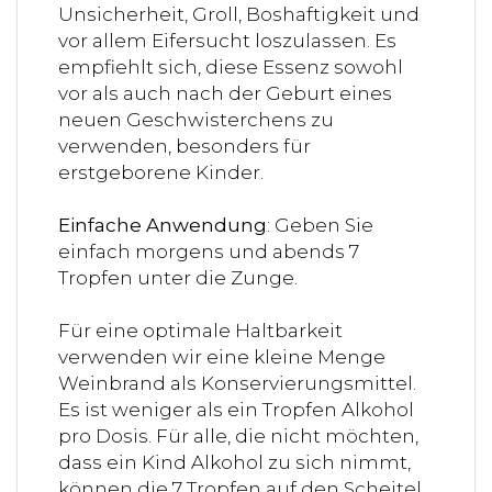
Unsicherheit, Groll, Boshaftigkeit und
vor allem Eifersucht loszulassen. Es
empfiehlt sich, diese Essenz sowohl
vor als auch nach der Geburt eines
neuen Geschwisterchens zu
verwenden, besonders für
erstgeborene Kinder.
Einfache Anwendung
: Geben Sie
einfach morgens und abends 7
Tropfen unter die Zunge.
Für eine optimale Haltbarkeit
verwenden wir eine kleine Menge
Weinbrand als Konservierungsmittel.
Es ist weniger als ein Tropfen Alkohol
pro Dosis. Für alle, die nicht möchten,
dass ein Kind Alkohol zu sich nimmt,
können die 7 Tropfen auf den Scheitel