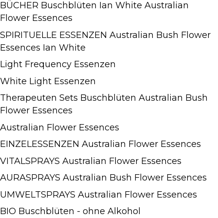
BÜCHER Buschblüten Ian White Australian
Flower Essences
SPIRITUELLE ESSENZEN Australian Bush Flower
Essences Ian White
Light Frequency Essenzen
White Light Essenzen
Therapeuten Sets Buschblüten Australian Bush
Flower Essences
Australian Flower Essences
EINZELESSENZEN Australian Flower Essences
VITALSPRAYS Australian Flower Essences
AURASPRAYS Australian Bush Flower Essences
UMWELTSPRAYS Australian Flower Essences
BIO Buschblüten - ohne Alkohol