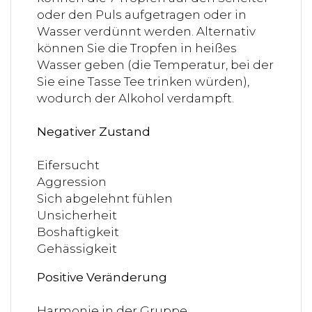
oder den Puls aufgetragen oder in
Wasser verdünnt werden. Alternativ
können Sie die Tropfen in heißes
Wasser geben (die Temperatur, bei der
Sie eine Tasse Tee trinken würden),
wodurch der Alkohol verdampft.
Negativer Zustand
Eifersucht
Aggression
Sich abgelehnt fühlen
Unsicherheit
Boshaftigkeit
Gehässigkeit
Positive Veränderung
Harmonie in der Gruppe