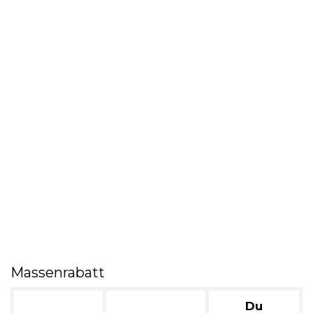
Massenrabatt
Du