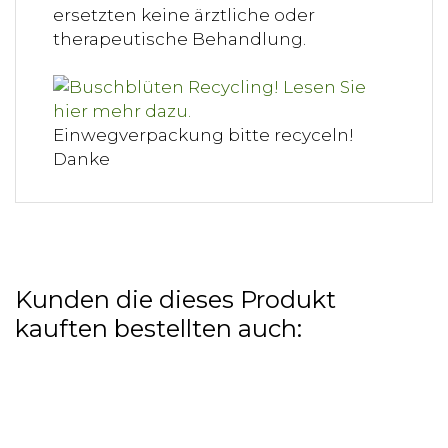
ersetzten keine ärztliche oder
therapeutische Behandlung.
Einwegverpackung bitte recyceln!
Danke
Kunden die dieses Produkt
kauften bestellten auch: