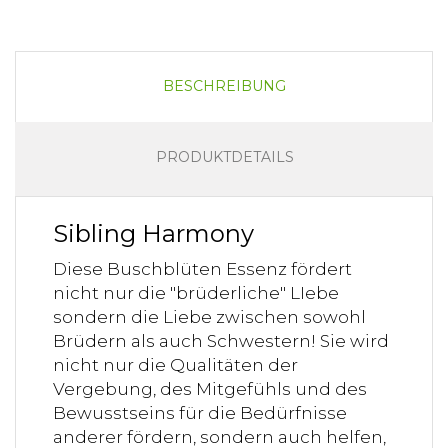
BESCHREIBUNG
PRODUKTDETAILS
Sibling Harmony
Diese Buschblüten Essenz fördert
nicht nur die "brüderliche" LIebe
sondern die Liebe zwischen sowohl
Brüdern als auch Schwestern! Sie wird
nicht nur die Qualitäten der
Vergebung, des Mitgefühls und des
Bewusstseins für die Bedürfnisse
anderer fördern, sondern auch helfen,