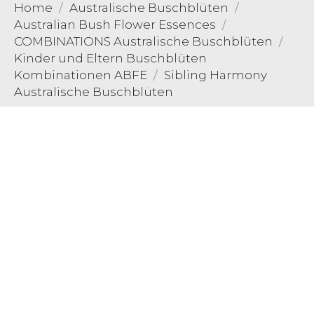
Home
Australische Buschblüten
Australian Bush Flower Essences
COMBINATIONS Australische Buschblüten
Kinder und Eltern Buschblüten
Kombinationen ABFE
Sibling Harmony
Australische Buschblüten