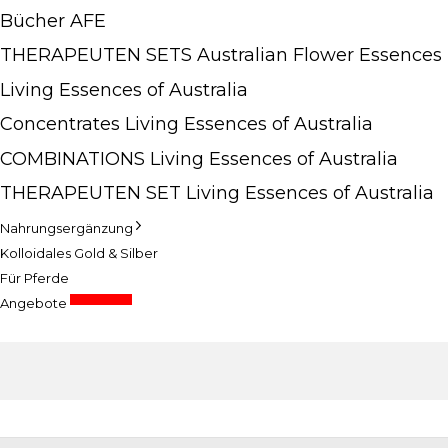
Bücher AFE
THERAPEUTEN SETS Australian Flower Essences
Living Essences of Australia
Concentrates Living Essences of Australia
COMBINATIONS Living Essences of Australia
THERAPEUTEN SET Living Essences of Australia
Nahrungsergänzung
Kolloidales Gold & Silber
Für Pferde
Sonderpreise
Angebote