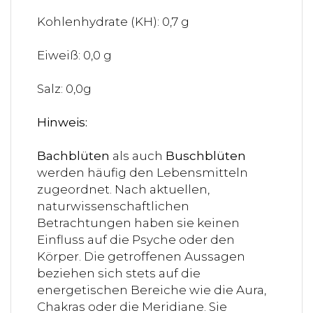
Kohlenhydrate (KH): 0,7 g
Eiweiß: 0,0 g
Salz: 0,0g
Hinweis:
Bachblüten
als auch
Buschblüten
werden häufig den Lebensmitteln
zugeordnet. Nach aktuellen,
naturwissenschaftlichen
Betrachtungen haben sie keinen
Einfluss auf die Psyche oder den
Körper. Die getroffenen Aussagen
beziehen sich stets auf die
energetischen Bereiche wie die Aura,
Chakras oder die Meridiane. Sie