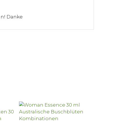
ln! Danke