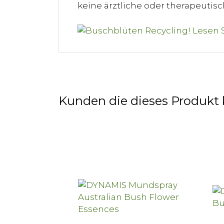
keine ärztliche oder therapeuti
Kunden die dieses Produkt 