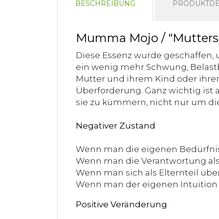
BESCHREIBUNG
PRODUKTDE
Mumma Mojo / "Mutters
Diese Essenz wurde geschaffen, 
ein wenig mehr Schwung, Belastb
Mutter und ihrem Kind oder ihren 
Überforderung. Ganz wichtig ist a
sie zu kümmern, nicht nur um die
Negativer Zustand
Wenn man die eigenen Bedürfnis
Wenn man die Verantwortung als
Wenn man sich als Elternteil über
Wenn man der eigenen Intuition 
Positive Veränderung