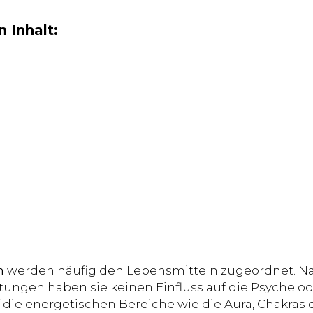
 Inhalt:
n
werden häufig den Lebensmitteln zugeordnet. Na
ungen haben sie keinen Einfluss auf die Psyche od
die energetischen Bereiche wie die Aura, Chakras o