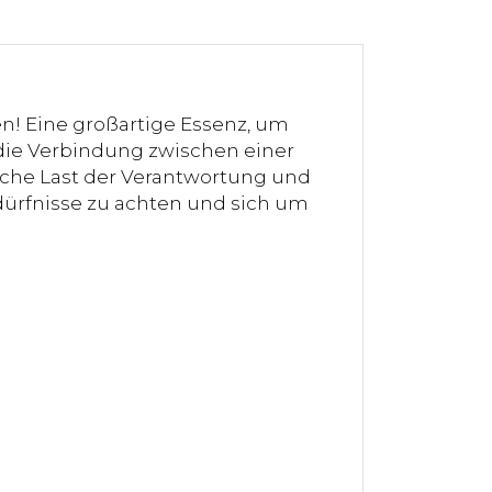
n! Eine großartige Essenz, um
die Verbindung zwischen einer
gliche Last der Verantwortung und
edürfnisse zu achten und sich um