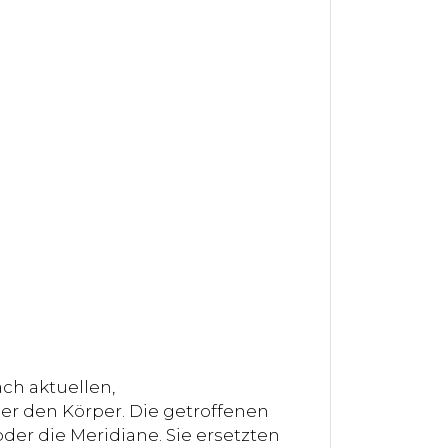
ch aktuellen,
er den Körper. Die getroffenen
der die Meridiane. Sie ersetzten