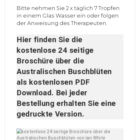
Bitte nehmen Sie 2 x täglich 7 Tropfen
in einem Glas Wasser ein oder folgen
der Anweisung des Therapeuten.
Hier finden Sie die
kostenlose 24 seitige
Broschüre über die
Australischen Buschblüten
als kostenlosen
PDF
Download
. Bei jeder
Bestellung erhalten Sie eine
gedruckte Version.