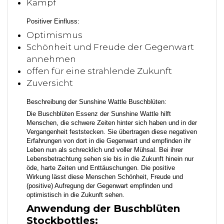
Kampf
Positiver Einfluss:
Optimismus
Schönheit und Freude der Gegenwart
annehmen
offen für eine strahlende Zukunft
Zuversicht
Beschreibung der Sunshine Wattle Buschblüten:
Die
Buschblüten
Essenz der Sunshine Wattle hilft
Menschen, die schwere Zeiten hinter sich haben und in der
Vergangenheit feststecken. Sie übertragen diese negativen
Erfahrungen von dort in die Gegenwart und empfinden ihr
Leben nun als schrecklich und voller Mühsal. Bei ihrer
Lebensbetrachtung sehen sie bis in die Zukunft hinein nur
öde, harte Zeiten und Enttäuschungen. Die positive
Wirkung lässt diese Menschen Schönheit, Freude und
(positive) Aufregung der Gegenwart empfinden und
optimistisch in die Zukunft sehen.
Anwendung der Buschblüten
Stockbottles: