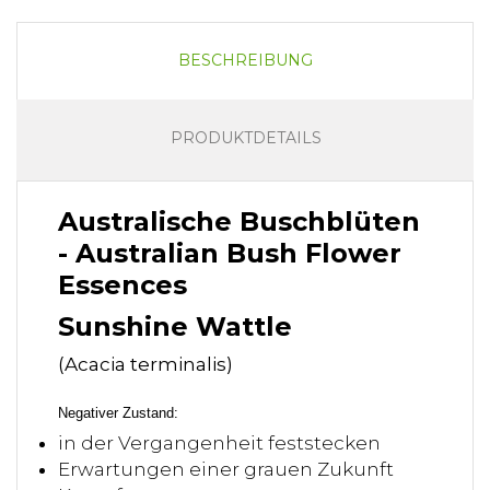
BESCHREIBUNG
PRODUKTDETAILS
Australische Buschblüten
- Australian Bush Flower
Essences
Sunshine Wattle
(Acacia terminalis)
Negativer Zustand:
in der Vergangenheit feststecken
Erwartungen einer grauen Zukunft