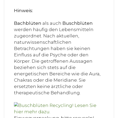
Hinweis:
Bachblüten
als auch
Buschblüten
werden häufig den Lebensmitteln
zugeordnet. Nach aktuellen,
naturwissenschaftlichen
Betrachtungen haben sie keinen
Einfluss auf die Psyche oder den
Körper. Die getroffenen Aussagen
beziehen sich stets auf die
energetischen Bereiche wie die Aura,
Chakras oder die Meridiane. Sie
ersetzten keine ärztliche oder
therapeutische Behandlung.
Einwegverpackung, bitte recyceln!