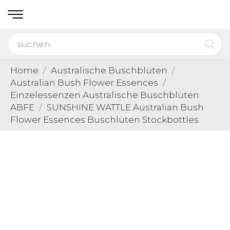
Home
Australische Buschblüten
Australian Bush Flower Essences
Einzelessenzen Australische Buschblüten
ABFE
SUNSHINE WATTLE Australian Bush
Flower Essences Buschlüten Stockbottles