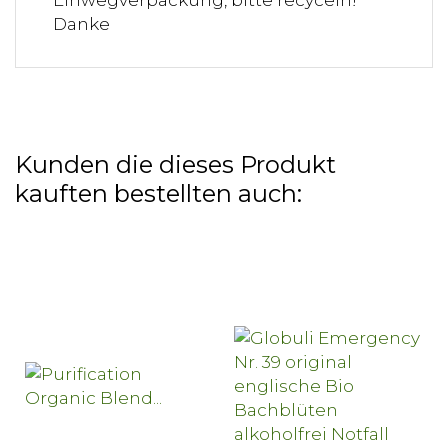
Danke
Kunden die dieses Produkt
kauften bestellten auch: