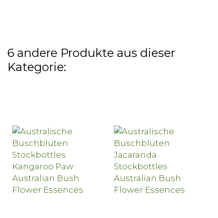
6 andere Produkte aus dieser
Kategorie: