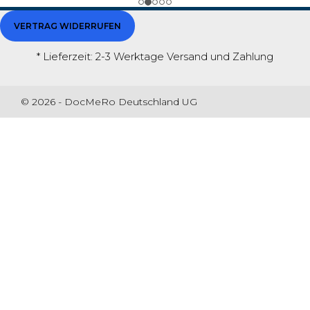
VERTRAG WIDERRUFEN
* Lieferzeit: 2-3 Werktage
Versand und Zahlung
© 2026 - DocMeRo Deutschland UG