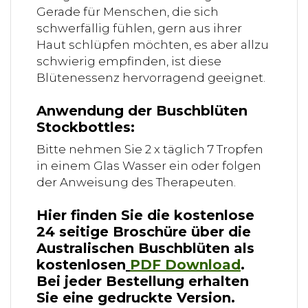
Gerade für Menschen, die sich
schwerfällig fühlen, gern aus ihrer
Haut schlüpfen möchten, es aber allzu
schwierig empfinden, ist diese
Blütenessenz hervorragend geeignet.
Anwendung der Buschblüten
Stockbottles:
Bitte nehmen Sie 2 x täglich 7 Tropfen
in einem Glas Wasser ein oder folgen
der Anweisung des Therapeuten.
Hier finden Sie die kostenlose
24 seitige Broschüre über die
Australischen Buschblüten als
kostenlosen
PDF Download
.
Bei jeder Bestellung erhalten
Sie eine gedruckte Version.