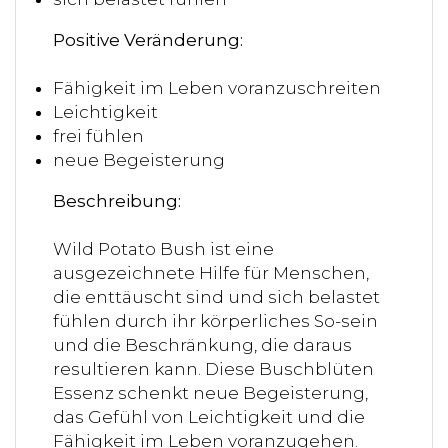
Positive Veränderung:
Fähigkeit im Leben voranzuschreiten
Leichtigkeit
frei fühlen
neue Begeisterung
Beschreibung:
Wild Potato Bush ist eine
ausgezeichnete Hilfe für Menschen,
die enttäuscht sind und sich belastet
fühlen durch ihr körperliches So-sein
und die Beschränkung, die daraus
resultieren kann. Diese Buschblüten
Essenz schenkt neue Begeisterung,
das Gefühl von Leichtigkeit und die
Fähigkeit im Leben voranzugehen.