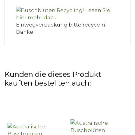
Einwegverpackung bitte recyceln!
Danke
Kunden die dieses Produkt
kauften bestellten auch: