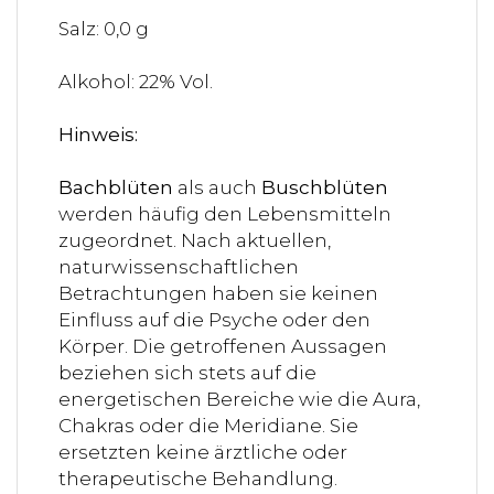
Salz: 0,0 g
Alkohol: 22% Vol.
Hinweis:
Bachblüten
als auch
Buschblüten
werden häufig den Lebensmitteln
zugeordnet. Nach aktuellen,
naturwissenschaftlichen
Betrachtungen haben sie keinen
Einfluss auf die Psyche oder den
Körper. Die getroffenen Aussagen
beziehen sich stets auf die
energetischen Bereiche wie die Aura,
Chakras oder die Meridiane. Sie
ersetzten keine ärztliche oder
therapeutische Behandlung.