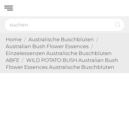
Home
Australische Buschblüten
Australian Bush Flower Essences
Einzelessenzen Australische Buschblüten
ABFE
WILD POTATO BUSH Australian Bush
Flower Essences Australische Buschblüten