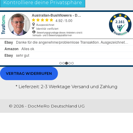
Kontrolliere deine Privatsphäre
VERTRAG WIDERRUFEN
* Lieferzeit: 2-3 Werktage
Versand und Zahlung
© 2026 - DocMeRo Deutschland UG