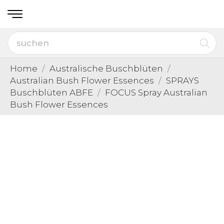
Home
Australische Buschblüten
Australian Bush Flower Essences
SPRAYS
Buschblüten ABFE
FOCUS Spray Australian
Bush Flower Essences