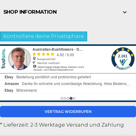

SHOP INFORMATION
Kontrolliere deine Privatsphäre
VERTRAG WIDERRUFEN
* Lieferzeit: 2-3 Werktage
Versand und Zahlung