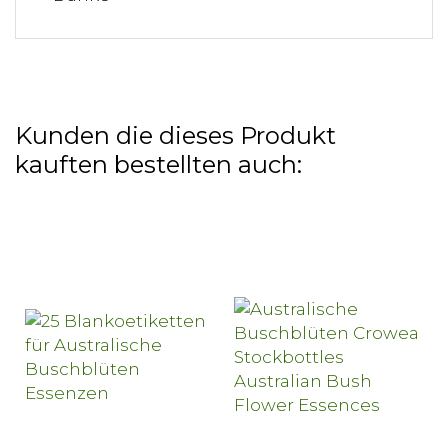
Kunden die dieses Produkt
kauften bestellten auch: