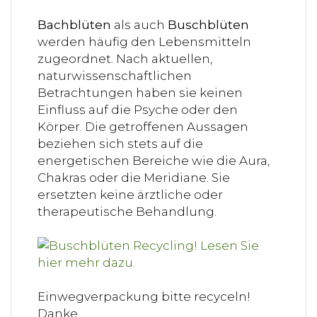
Bachblüten
als auch
Buschblüten
werden häufig den Lebensmitteln
zugeordnet. Nach aktuellen,
naturwissenschaftlichen
Betrachtungen haben sie keinen
Einfluss auf die Psyche oder den
Körper. Die getroffenen Aussagen
beziehen sich stets auf die
energetischen Bereiche wie die Aura,
Chakras oder die Meridiane. Sie
ersetzten keine ärztliche oder
therapeutische Behandlung.
Einwegverpackung bitte recyceln!
Danke