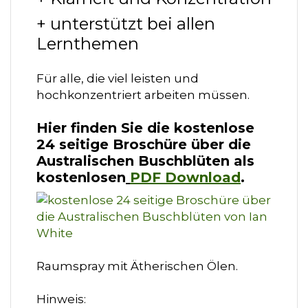
+ unterstützt bei allen
Lernthemen
Für alle, die viel leisten und
hochkonzentriert arbeiten müssen.
Hier finden Sie die kostenlose
24 seitige Broschüre über die
Australischen Buschblüten als
kostenlosen
PDF Download
.
Raumspray mit Ätherischen Ölen.
Hinweis: