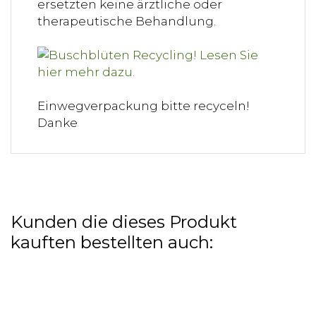
ersetzten keine ärztliche oder
therapeutische Behandlung.
Einwegverpackung bitte recyceln!
Danke
Kunden die dieses Produkt
kauften bestellten auch: