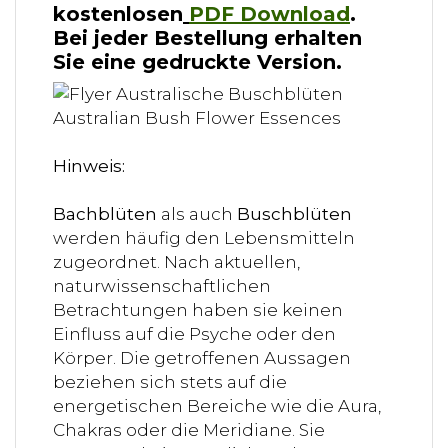
kostenlosen
PDF Download
.
Bei jeder Bestellung erhalten
Sie eine gedruckte Version.
Hinweis:
Bachblüten
als auch
Buschblüten
werden häufig den Lebensmitteln
zugeordnet. Nach aktuellen,
naturwissenschaftlichen
Betrachtungen haben sie keinen
Einfluss auf die Psyche oder den
Körper. Die getroffenen Aussagen
beziehen sich stets auf die
energetischen Bereiche wie die Aura,
Chakras oder die Meridiane. Sie