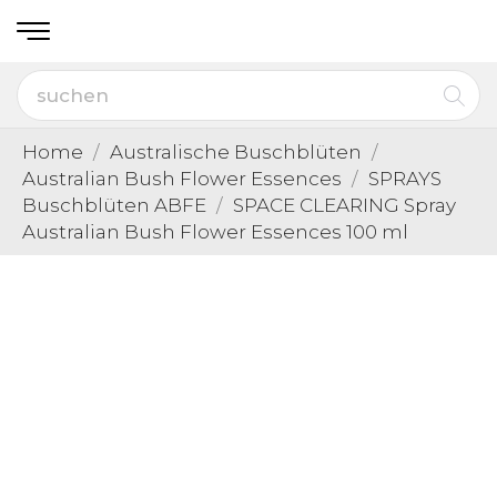
Home
Australische Buschblüten
Australian Bush Flower Essences
SPRAYS
Buschblüten ABFE
SPACE CLEARING Spray
Australian Bush Flower Essences 100 ml