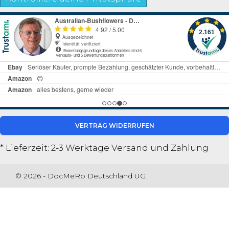
VERTRAG WIDERRUFEN
* Lieferzeit: 2-3 Werktage
Versand und Zahlung
© 2026 - DocMeRo Deutschland UG