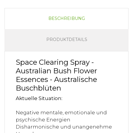
BESCHREIBUNG
PRODUKTDETAILS
Space Clearing Spray -
Australian Bush Flower
Essences - Australische
Buschblüten
Aktuelle Situation:
Negative mentale, emotionale und
psychische Energien
Disharmonische und unangenehme