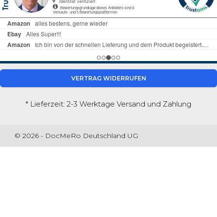
VERTRAG WIDERRUFEN
* Lieferzeit: 2-3 Werktage
Versand und Zahlung
© 2026 - DocMeRo Deutschland UG