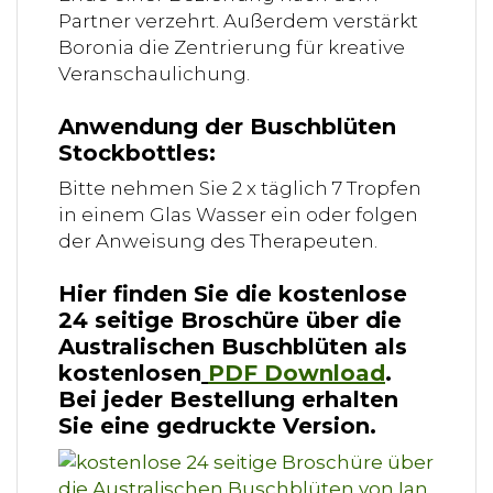
Partner verzehrt. Außerdem verstärkt
Boronia die Zentrierung für kreative
Veranschaulichung.
Anwendung der Buschblüten
Stockbottles:
Bitte nehmen Sie 2 x täglich 7 Tropfen
in einem Glas Wasser ein oder folgen
der Anweisung des Therapeuten.
Hier finden Sie die kostenlose
24 seitige Broschüre über die
Australischen Buschblüten als
kostenlosen
PDF Download
.
Bei jeder Bestellung erhalten
Sie eine gedruckte Version.