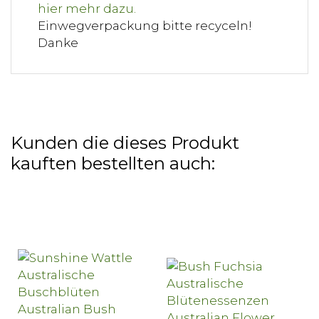
Einwegverpackung bitte recyceln!
Danke
Kunden die dieses Produkt
kauften bestellten auch: