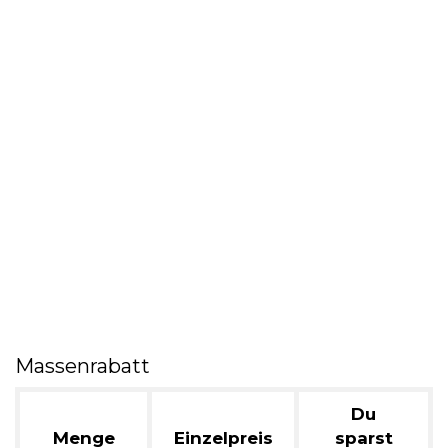
Massenrabatt
Du
Menge
Einzelpreis
sparst