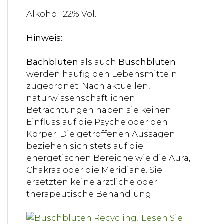
Alkohol: 22% Vol.
Hinweis:
Bachblüten
als auch
Buschblüten
werden häufig den Lebensmitteln
zugeordnet. Nach aktuellen,
naturwissenschaftlichen
Betrachtungen haben sie keinen
Einfluss auf die Psyche oder den
Körper. Die getroffenen Aussagen
beziehen sich stets auf die
energetischen Bereiche wie die Aura,
Chakras oder die Meridiane. Sie
ersetzten keine ärztliche oder
therapeutische Behandlung.