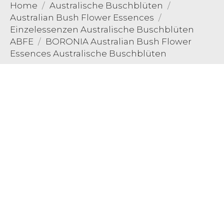
Home
Australische Buschblüten
Australian Bush Flower Essences
Einzelessenzen Australische Buschblüten
ABFE
BORONIA Australian Bush Flower
Essences Australische Buschblüten