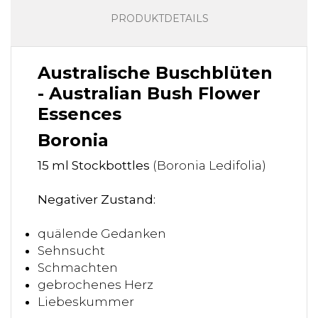
PRODUKTDETAILS
Australische Buschblüten
- Australian Bush Flower
Essences
Boronia
15 ml Stockbottles
(Boronia Ledifolia)
Negativer Zustand:
quälende Gedanken
Sehnsucht
Schmachten
gebrochenes Herz
Liebeskummer