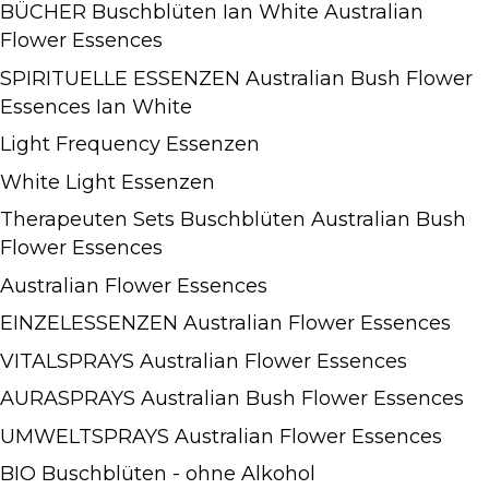
BÜCHER Buschblüten Ian White Australian
Flower Essences
SPIRITUELLE ESSENZEN Australian Bush Flower
Essences Ian White
Light Frequency Essenzen
White Light Essenzen
Therapeuten Sets Buschblüten Australian Bush
Flower Essences
Australian Flower Essences
EINZELESSENZEN Australian Flower Essences
VITALSPRAYS Australian Flower Essences
AURASPRAYS Australian Bush Flower Essences
UMWELTSPRAYS Australian Flower Essences
BIO Buschblüten - ohne Alkohol