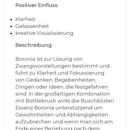
Positiver Einfluss:
Klarheit
Gelassenheit
kreative Visualisierung
Beschreibung:
Boronia ist zur Lösung von
Zwangsvorstellungen bestimmt und
führt zu Klarheit und Fokussierung
von Gedanken, Begebenheiten,
Dingen oder Ideen, die festgefahren
sind. In der großartigen Kombination
mit Bottlebrush wirkt die Buschblüten
Essenz Boronia unterstützend um
Gewohnheiten und Abhängigkeiten
aufzubrechen und wenn man sich am
Ende einer Beziehung nach dem