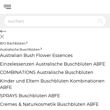
BIO Bachblüten
Australische Buschblüten
Australian Bush Flower Essences
Einzelessenzen Australische Buschblüten ABFE
COMBINATIONS Australische Buschblüten
Kinder und Eltern Buschblüten Kombinationen
ABFE
SPRAYS Buschblüten ABFE
Cremes & Naturkosmetik Buschblüten ABFE