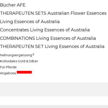
Bücher AFE
THERAPEUTEN SETS Australian Flower Essences
Living Essences of Australia
Concentrates Living Essences of Australia
COMBINATIONS Living Essences of Australia
THERAPEUTEN SET Living Essences of Australia
Nahrungsergänzung
Kolloidales Gold & Silber
Für Pferde
Sonderpreise
Angebote