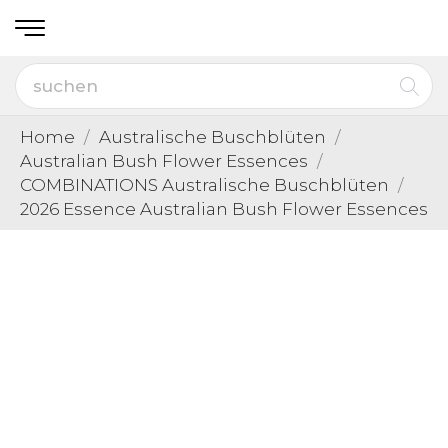
Home
Australische Buschblüten
Australian Bush Flower Essences
COMBINATIONS Australische Buschblüten
2026 Essence Australian Bush Flower Essences