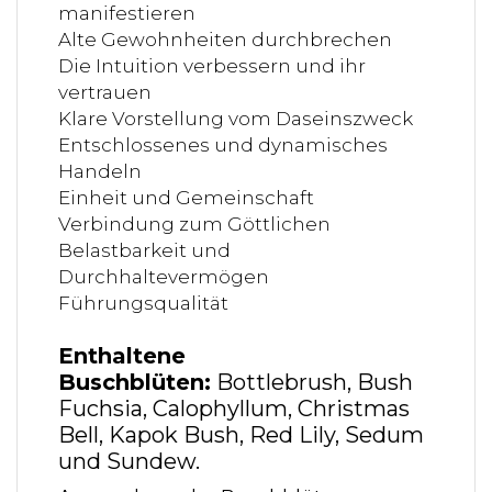
manifestieren
Alte Gewohnheiten durchbrechen
Die Intuition verbessern und ihr
vertrauen
Klare Vorstellung vom Daseinszweck
Entschlossenes und dynamisches
Handeln
Einheit und Gemeinschaft
Verbindung zum Göttlichen
Belastbarkeit und
Durchhaltevermögen
Führungsqualität
Enthaltene
Buschblüten:
Bottlebrush, Bush
Fuchsia, Calophyllum, Christmas
Bell, Kapok Bush, Red Lily, Sedum
und Sundew.