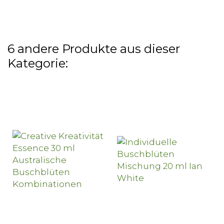
6 andere Produkte aus dieser
Kategorie: