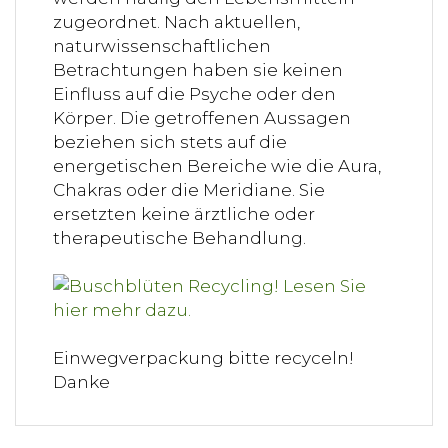
zugeordnet. Nach aktuellen,
naturwissenschaftlichen
Betrachtungen haben sie keinen
Einfluss auf die Psyche oder den
Körper. Die getroffenen Aussagen
beziehen sich stets auf die
energetischen Bereiche wie die Aura,
Chakras oder die Meridiane. Sie
ersetzten keine ärztliche oder
therapeutische Behandlung.
Einwegverpackung bitte recyceln!
Danke