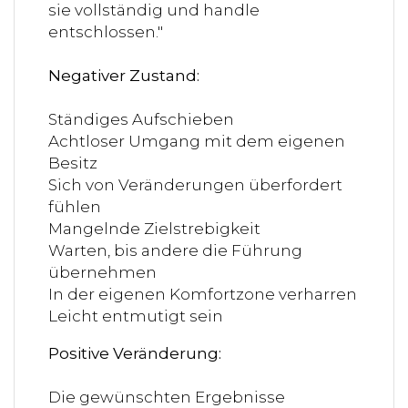
sie vollständig und handle
entschlossen."
Negativer Zustand:
Ständiges Aufschieben
Achtloser Umgang mit dem eigenen
Besitz
Sich von Veränderungen überfordert
fühlen
Mangelnde Zielstrebigkeit
Warten, bis andere die Führung
übernehmen
In der eigenen Komfortzone verharren
Leicht entmutigt sein
Positive Veränderung:
Die gewünschten Ergebnisse