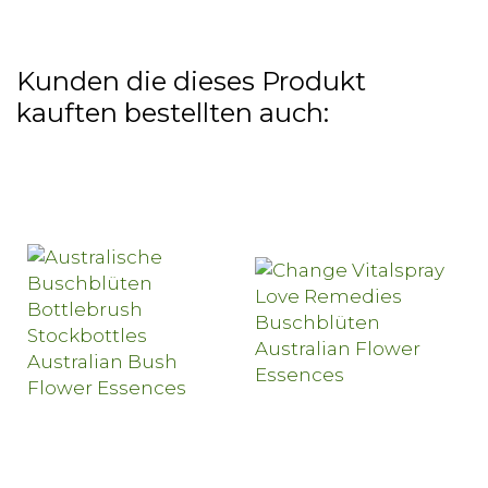
Kunden die dieses Produkt
kauften bestellten auch: