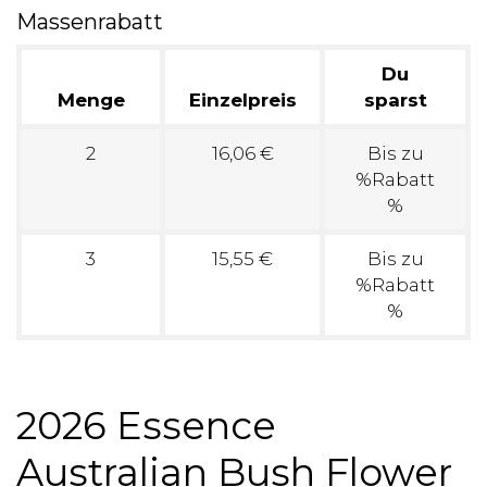
Massenrabatt
Du
Menge
Einzelpreis
sparst
2
16,06 €
Bis zu
%Rabatt
%
3
15,55 €
Bis zu
%Rabatt
%
2026 Essence
Australian Bush Flower