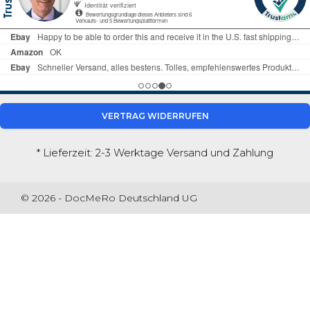
VERTRAG WIDERRUFEN
* Lieferzeit: 2-3 Werktage
Versand und Zahlung
© 2026 - DocMeRo Deutschland UG