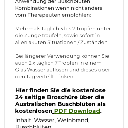
Anwendung der Buschblüten
Kombinationen wenn nicht anders
vom Therapeuten empfohlen:
Mehrmals täglich 3 bis 7 Tropfen unter
die Zunge träufeln, sowie sofort in
allen akuten Situationen / Zuständen.
Bei längerer Verwendung können Sie
auch 2 x täglich 7 Tropfen in einem
Glas Wasser auflösen und dieses über
den Tag verteilt trinken.
Hier finden Sie die kostenlose
24 seitige Broschüre über die
Australischen Buschblüten als
kostenlosen
PDF Download
.
Inhalt: Wasser, Weinbrand,
Buschblüten