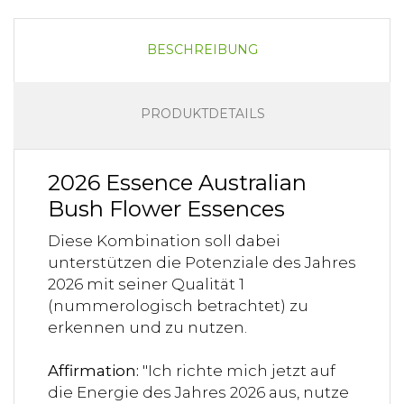
BESCHREIBUNG
PRODUKTDETAILS
2026 Essence Australian
Bush Flower Essences
Diese Kombination soll dabei
unterstützen die Potenziale des Jahres
2026 mit seiner Qualität 1
(nummerologisch betrachtet) zu
erkennen und zu nutzen.
Affirmation:
"Ich richte mich jetzt auf
die Energie des Jahres 2026 aus, nutze