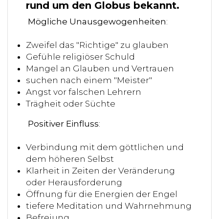
rund um den Globus bekannt.
Mögliche Unausgewogenheiten
:
Zweifel das "Richtige" zu glauben
Gefühle religiöser Schuld
Mangel an Glauben und Vertrauen
suchen nach einem "Meister"
Angst vor falschen Lehrern
Trägheit oder Süchte
Positiver Einfluss
:
Verbindung mit dem göttlichen und
dem höheren Selbst
Klarheit in Zeiten der Veränderung
oder Herausforderung
Öffnung für die Energien der Engel
tiefere Meditation und Wahrnehmung
Befreiung