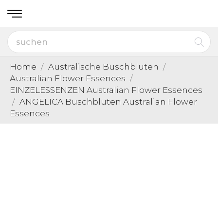
Home
Australische Buschblüten
Australian Flower Essences
EINZELESSENZEN Australian Flower Essences
ANGELICA Buschblüten Australian Flower
Essences