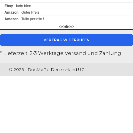
VERTRAG WIDERRUFEN
* Lieferzeit: 2-3 Werktage
Versand und Zahlung
© 2026 - DocMeRo Deutschland UG