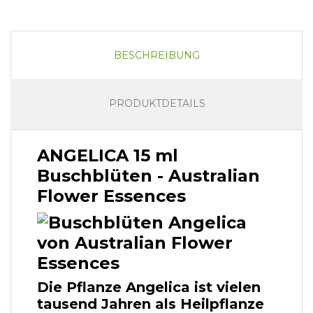
BESCHREIBUNG
PRODUKTDETAILS
ANGELICA 15 ml
Buschblüten - Australian
Flower Essences
Die Pflanze Angelica ist vielen
tausend Jahren als Heilpflanze