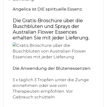
Angelica ist DIE spirituelle Essenz.
Die Gratis-Broschüre über die
Buschblüten und Sprays der
Australian Flower Essences
erhalten Sie mit jeder Lieferung.
Die Anwendung der Blütenessenzen:
3 x täglich 3 Tropfen unter die Zunge
einnehmen oder wie vom
Therapeuten empfohlen. Vor
Gebrauch schütteln.