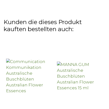
Kunden die dieses Produkt
kauften bestellten auch: