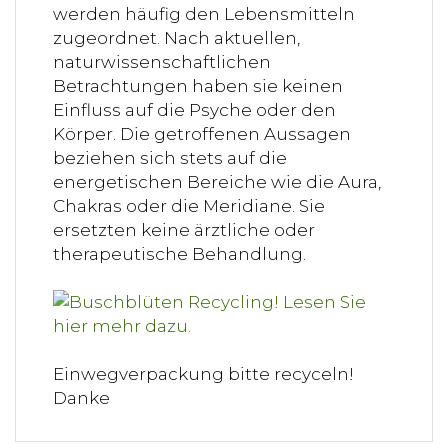
werden häufig den Lebensmitteln
zugeordnet. Nach aktuellen,
naturwissenschaftlichen
Betrachtungen haben sie keinen
Einfluss auf die Psyche oder den
Körper. Die getroffenen Aussagen
beziehen sich stets auf die
energetischen Bereiche wie die Aura,
Chakras oder die Meridiane. Sie
ersetzten keine ärztliche oder
therapeutische Behandlung.
Einwegverpackung bitte recyceln!
Danke