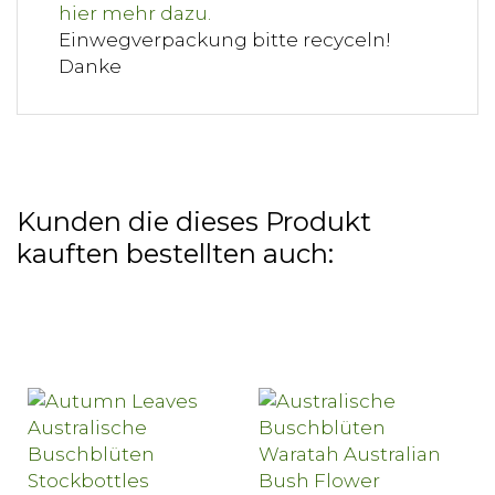
Einwegverpackung bitte recyceln!
Danke
Kunden die dieses Produkt
kauften bestellten auch: