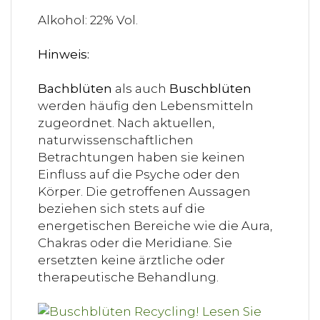
Alkohol: 22% Vol.
Hinweis:
Bachblüten
als auch
Buschblüten
werden häufig den Lebensmitteln
zugeordnet. Nach aktuellen,
naturwissenschaftlichen
Betrachtungen haben sie keinen
Einfluss auf die Psyche oder den
Körper. Die getroffenen Aussagen
beziehen sich stets auf die
energetischen Bereiche wie die Aura,
Chakras oder die Meridiane. Sie
ersetzten keine ärztliche oder
therapeutische Behandlung.