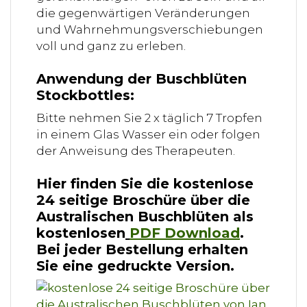
die gegenwärtigen Veränderungen
und Wahrnehmungsverschiebungen
voll und ganz zu erleben.
Anwendung der Buschblüten
Stockbottles:
Bitte nehmen Sie 2 x täglich 7 Tropfen
in einem Glas Wasser ein oder folgen
der Anweisung des Therapeuten.
Hier finden Sie die kostenlose
24 seitige Broschüre über die
Australischen Buschblüten als
kostenlosen
PDF Download
.
Bei jeder Bestellung erhalten
Sie eine gedruckte Version.