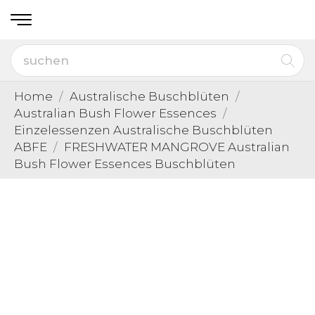
Home
Australische Buschblüten
Australian Bush Flower Essences
Einzelessenzen Australische Buschblüten
ABFE
FRESHWATER MANGROVE Australian
Bush Flower Essences Buschblüten