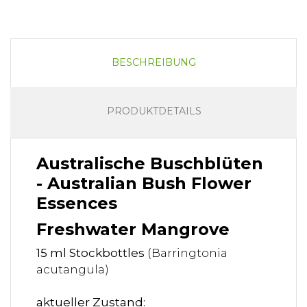
BESCHREIBUNG
PRODUKTDETAILS
Australische Buschblüten
- Australian Bush Flower
Essences
Freshwater Mangrove
15 ml Stockbottles
(Barringtonia
acutangula)
aktueller Zustand: