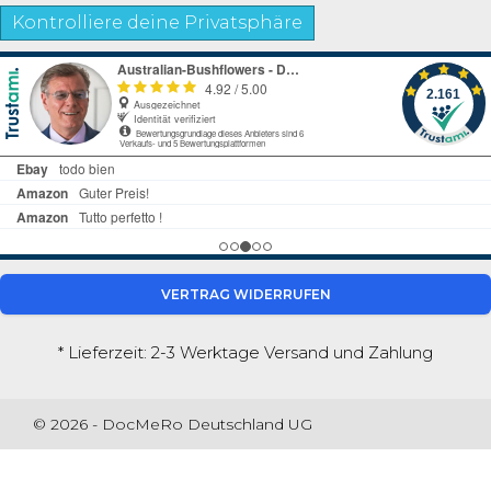
Kontrolliere deine Privatsphäre
VERTRAG WIDERRUFEN
* Lieferzeit: 2-3 Werktage
Versand und Zahlung
© 2026 - DocMeRo Deutschland UG