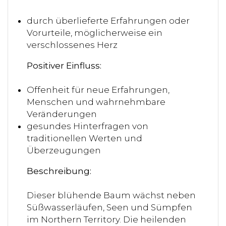
durch überlieferte Erfahrungen oder
Vorurteile, möglicherweise ein
verschlossenes Herz
Positiver Einfluss:
Offenheit für neue Erfahrungen,
Menschen und wahrnehmbare
Veränderungen
gesundes Hinterfragen von
traditionellen Werten und
Überzeugungen
Beschreibung:
Dieser blühende Baum wächst neben
Süßwasserläufen, Seen und Sümpfen
im Northern Territory. Die heilenden