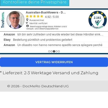
Kontrolliere deine Privatsphäre
VERTRAG WIDERRUFEN
* Lieferzeit: 2-3 Werktage
Versand und Zahlung
© 2026 - DocMeRo Deutschland UG