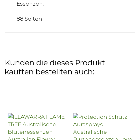
Essenzen.
88 Seiten
Kunden die dieses Produkt
kauften bestellten auch: