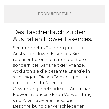
PRODUKTDETAILS
Das Taschenbuch zu den
Australian Flower Essences.
Seit nunmehr 20 Jahren gibt es die
Australian Flower Essences. Sie
repräsentieren nicht nur die Blüte,
sondern die Ganzheit der Pflanze,
wodurch sie die gesamte Energie in
sich tragen. Dieses Booklet gibt u.a.
eine Übersicht über die
Gewinnungsmethode der Australian
Flower Essences, deren Verwendung
und Arten, sowie eine kurze
Beschreibung der verschiedenen