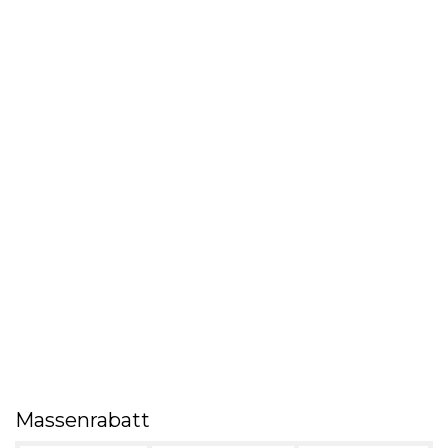
Massenrabatt