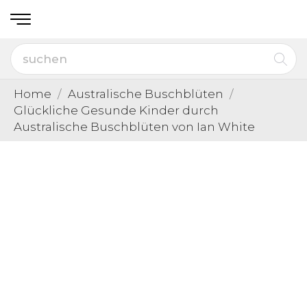
Home
Australische Buschblüten
Glückliche Gesunde Kinder durch
Australische Buschblüten von Ian White