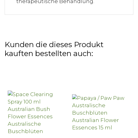
therapeutische Behandlung.
Kunden die dieses Produkt
kauften bestellten auch: