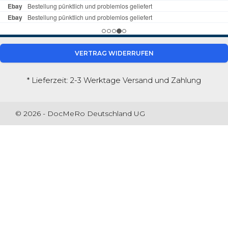
VERTRAG WIDERRUFEN
* Lieferzeit: 2-3 Werktage
Versand und Zahlung
© 2026 - DocMeRo Deutschland UG