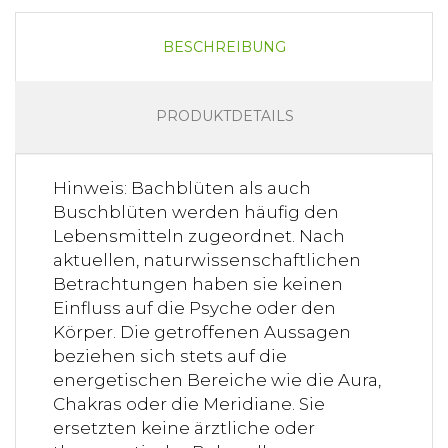
BESCHREIBUNG
PRODUKTDETAILS
Hinweis: Bachblüten als auch
Buschblüten werden häufig den
Lebensmitteln zugeordnet. Nach
aktuellen, naturwissenschaftlichen
Betrachtungen haben sie keinen
Einfluss auf die Psyche oder den
Körper. Die getroffenen Aussagen
beziehen sich stets auf die
energetischen Bereiche wie die Aura,
Chakras oder die Meridiane. Sie
ersetzten keine ärztliche oder