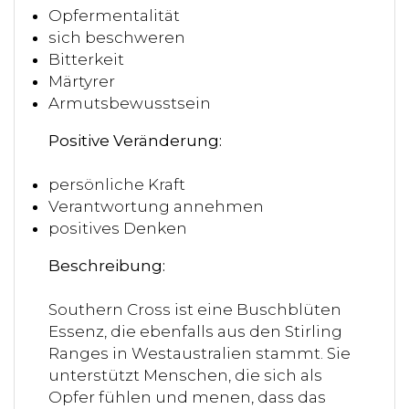
Opfermentalität
sich beschweren
Bitterkeit
Märtyrer
Armutsbewusstsein
Positive Veränderung:
persönliche Kraft
Verantwortung annehmen
positives Denken
Beschreibung:
Southern Cross ist eine Buschblüten
Essenz, die ebenfalls aus den Stirling
Ranges in Westaustralien stammt. Sie
unterstützt Menschen, die sich als
Opfer fühlen und menen, dass das