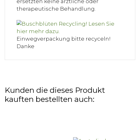
ersetzten keine ärztliche oder
therapeutische Behandlung.
Einwegverpackung bitte recyceln!
Danke
Kunden die dieses Produkt
kauften bestellten auch: