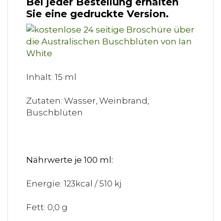
Bei jeder Bestellung erhalten
Sie eine gedruckte Version.
Inhalt: 15 ml
Zutaten: Wasser, Weinbrand,
Buschblüten
Nährwerte je 100 ml:
Energie: 123kcal / 510 kj
Fett: 0,0 g