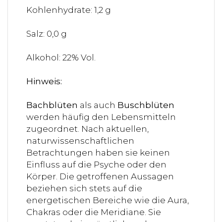
Kohlenhydrate: 1,2 g
Salz: 0,0 g
Alkohol: 22% Vol.
Hinweis:
Bachblüten
als auch
Buschblüten
werden häufig den Lebensmitteln
zugeordnet. Nach aktuellen,
naturwissenschaftlichen
Betrachtungen haben sie keinen
Einfluss auf die Psyche oder den
Körper. Die getroffenen Aussagen
beziehen sich stets auf die
energetischen Bereiche wie die Aura,
Chakras oder die Meridiane. Sie