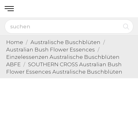
Home
Australische Buschblüten
Australian Bush Flower Essences
Einzelessenzen Australische Buschblüten
ABFE
SOUTHERN CROSS Australian Bush
Flower Essences Australische Buschblüten