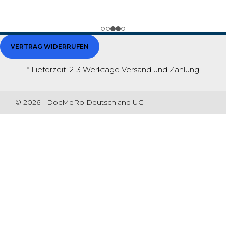
VERTRAG WIDERRUFEN
* Lieferzeit: 2-3 Werktage
Versand und Zahlung
© 2026 - DocMeRo Deutschland UG