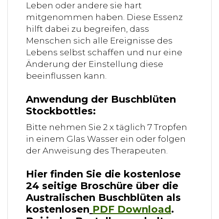
Leben oder andere sie hart
mitgenommen haben. Diese Essenz
hilft dabei zu begreifen, dass
Menschen sich alle Ereignisse des
Lebens selbst schaffen und nur eine
Änderung der Einstellung diese
beeinflussen kann.
Anwendung der Buschblüten
Stockbottles:
Bitte nehmen Sie 2 x täglich 7 Tropfen
in einem Glas Wasser ein oder folgen
der Anweisung des Therapeuten.
Hier finden Sie die kostenlose
24 seitige Broschüre über die
Australischen Buschblüten als
kostenlosen
PDF Download
.