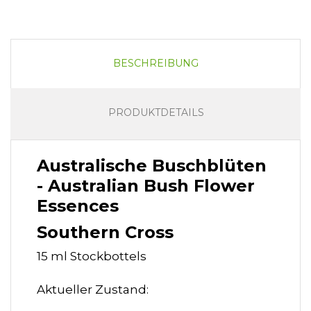
BESCHREIBUNG
PRODUKTDETAILS
Australische Buschblüten
- Australian Bush Flower
Essences
Southern Cross
15 ml Stockbottels
Aktueller Zustand: