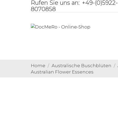
Rufen Sie uns an:
+49-(0)5922-
8070858
Home
Australische Buschblüten
Australian Flower Essences