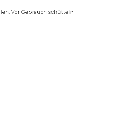
en. Vor Gebrauch schütteln.