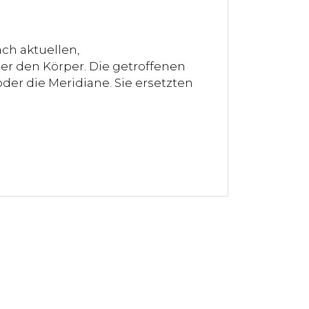
ch aktuellen,
er den Körper. Die getroffenen
der die Meridiane. Sie ersetzten