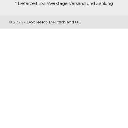
* Lieferzeit: 2-3 Werktage
Versand und Zahlung
© 2026 - DocMeRo Deutschland UG