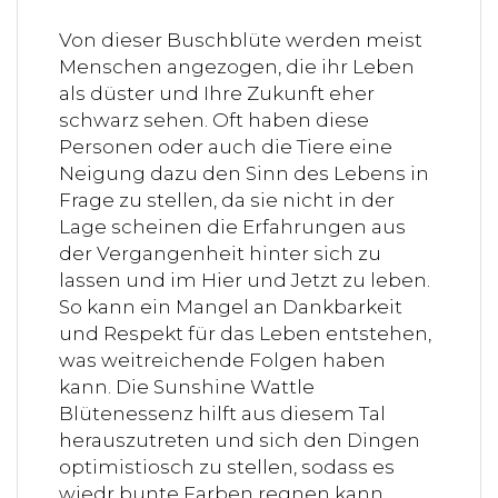
Von dieser Buschblüte werden meist
Menschen angezogen, die ihr Leben
als düster und Ihre Zukunft eher
schwarz sehen. Oft haben diese
Personen oder auch die Tiere eine
Neigung dazu den Sinn des Lebens in
Frage zu stellen, da sie nicht in der
Lage scheinen die Erfahrungen aus
der Vergangenheit hinter sich zu
lassen und im Hier und Jetzt zu leben.
So kann ein Mangel an Dankbarkeit
und Respekt für das Leben entstehen,
was weitreichende Folgen haben
kann. Die Sunshine Wattle
Blütenessenz hilft aus diesem Tal
herauszutreten und sich den Dingen
optimistiosch zu stellen, sodass es
wiedr bunte Farben regnen kann.