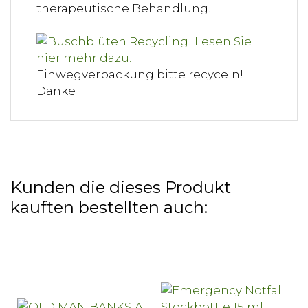
therapeutische Behandlung.
Einwegverpackung bitte recyceln!
Danke
Kunden die dieses Produkt
kauften bestellten auch: