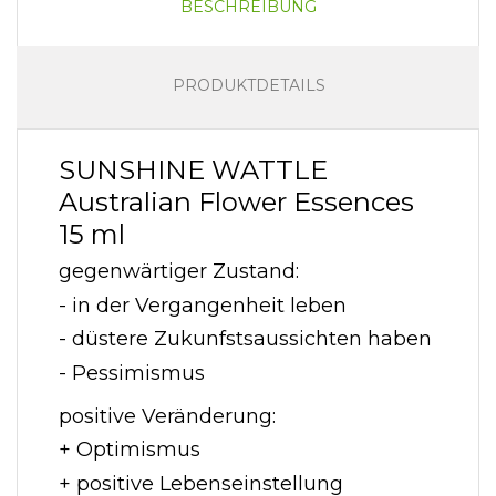
BESCHREIBUNG
PRODUKTDETAILS
SUNSHINE WATTLE
Australian Flower Essences
15 ml
gegenwärtiger Zustand:
- in der Vergangenheit leben
- düstere Zukunfstsaussichten haben
- Pessimismus
positive Veränderung:
+ Optimismus
+ positive Lebenseinstellung