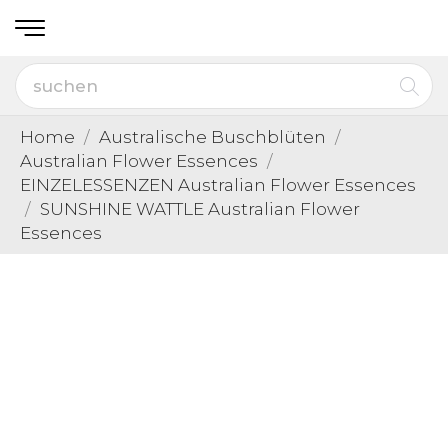
Home
Australische Buschblüten
Australian Flower Essences
EINZELESSENZEN Australian Flower Essences
SUNSHINE WATTLE Australian Flower
Essences