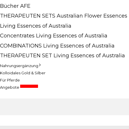
Bücher AFE
THERAPEUTEN SETS Australian Flower Essences
Living Essences of Australia
Concentrates Living Essences of Australia
COMBINATIONS Living Essences of Australia
THERAPEUTEN SET Living Essences of Australia
Nahrungsergänzung
Kolloidales Gold & Silber
Für Pferde
Sonderpreise
Angebote