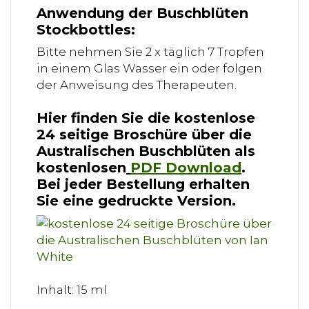
Anwendung der Buschblüten
Stockbottles:
Bitte nehmen Sie 2 x täglich 7 Tropfen
in einem Glas Wasser ein oder folgen
der Anweisung des Therapeuten.
Hier finden Sie die kostenlose
24 seitige Broschüre über die
Australischen Buschblüten als
kostenlosen
PDF Download
.
Bei jeder Bestellung erhalten
Sie eine gedruckte Version.
Inhalt: 15 ml