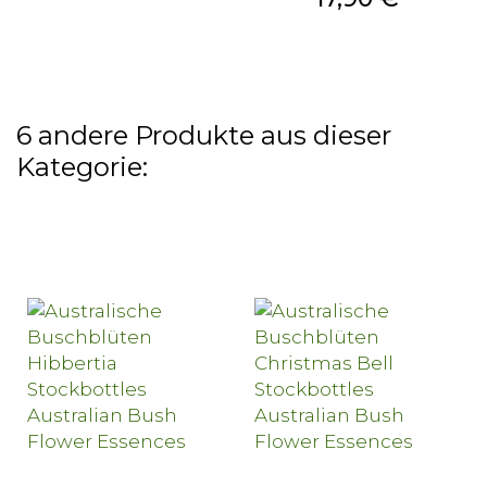
6 andere Produkte aus dieser
Kategorie: