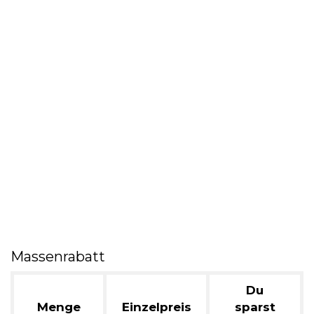
Massenrabatt
Du
Menge
Einzelpreis
sparst