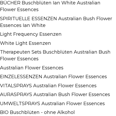
BÜCHER Buschblüten Ian White Australian
Flower Essences
SPIRITUELLE ESSENZEN Australian Bush Flower
Essences Ian White
Light Frequency Essenzen
White Light Essenzen
Therapeuten Sets Buschblüten Australian Bush
Flower Essences
Australian Flower Essences
EINZELESSENZEN Australian Flower Essences
VITALSPRAYS Australian Flower Essences
AURASPRAYS Australian Bush Flower Essences
UMWELTSPRAYS Australian Flower Essences
BIO Buschblüten - ohne Alkohol