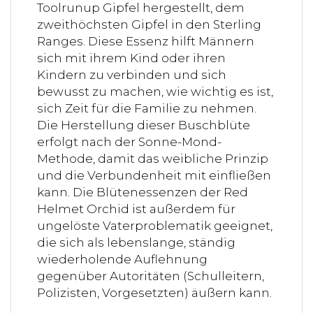
Toolrunup Gipfel hergestellt, dem
zweithöchsten Gipfel in den Sterling
Ranges. Diese Essenz hilft Männern
sich mit ihrem Kind oder ihren
Kindern zu verbinden und sich
bewusst zu machen, wie wichtig es ist,
sich Zeit für die Familie zu nehmen.
Die Herstellung dieser Buschblüte
erfolgt nach der Sonne-Mond-
Methode, damit das weibliche Prinzip
und die Verbundenheit mit einfließen
kann. Die Blütenessenzen der Red
Helmet Orchid ist außerdem für
ungelöste Vaterproblematik geeignet,
die sich als lebenslange, ständig
wiederholende Auflehnung
gegenüber Autoritäten (Schulleitern,
Polizisten, Vorgesetzten) äußern kann.