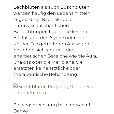
Bachblüten
als auch
Buschblüten
werden häufig den Lebensmitteln
zugeordnet. Nach aktuellen,
naturwissenschaftlichen
Betrachtungen haben sie keinen
Einfluss auf die Psyche oder den
Körper. Die getroffenen Aussagen
beziehen sich stets auf die
energetischen Bereiche wie die Aura,
Chakras oder die Meridiane. Sie
ersetzten keine ärztliche oder
therapeutische Behandlung.
Einwegverpackung bitte recyceln!
Danke