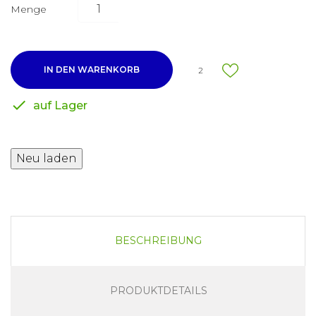
Menge
IN DEN WARENKORB
2

auf Lager
BESCHREIBUNG
PRODUKTDETAILS