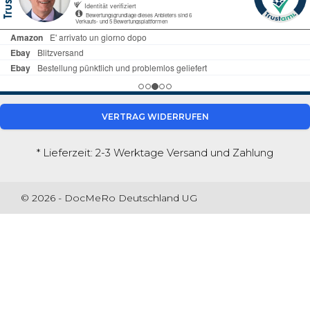
VERTRAG WIDERRUFEN
* Lieferzeit: 2-3 Werktage
Versand und Zahlung
© 2026 - DocMeRo Deutschland UG