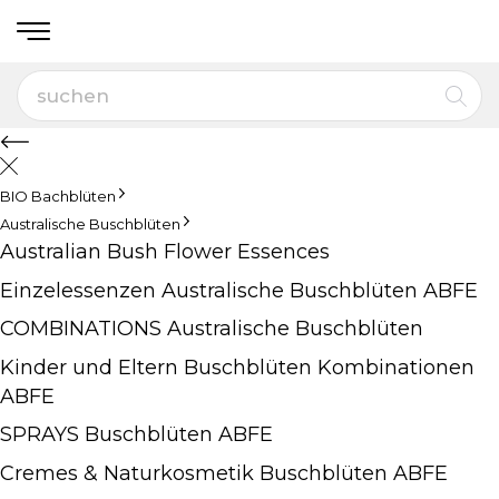
BIO Bachblüten
Australische Buschblüten
Australian Bush Flower Essences
Einzelessenzen Australische Buschblüten ABFE
COMBINATIONS Australische Buschblüten
Kinder und Eltern Buschblüten Kombinationen
ABFE
SPRAYS Buschblüten ABFE
Cremes & Naturkosmetik Buschblüten ABFE