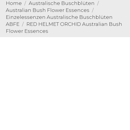
Home
Australische Buschblüten
Australian Bush Flower Essences
Einzelessenzen Australische Buschblüten
ABFE
RED HELMET ORCHID Australian Bush
Flower Essences