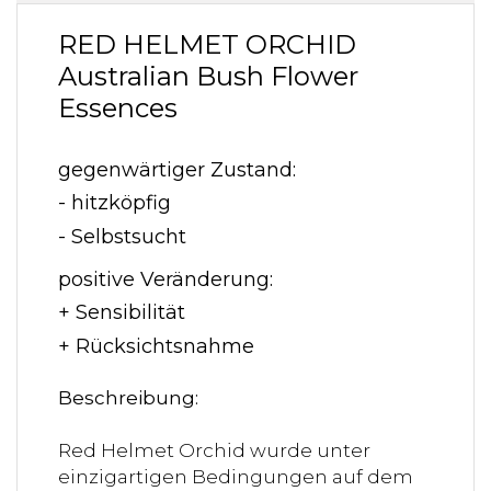
RED HELMET ORCHID
Australian Bush Flower
Essences
gegenwärtiger Zustand:
- hitzköpfig
- Selbstsucht
positive Veränderung:
+ Sensibilität
+ Rücksichtsnahme
Beschreibung:
Red Helmet Orchid wurde unter
einzigartigen Bedingungen auf dem