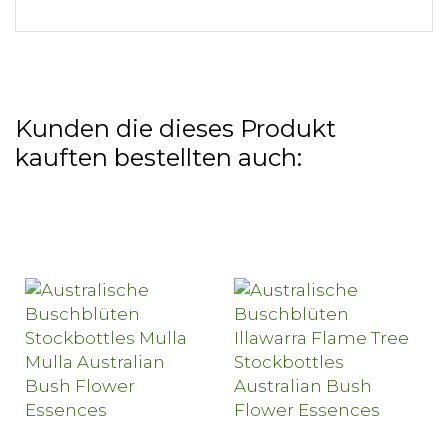
Kunden die dieses Produkt
kauften bestellten auch: