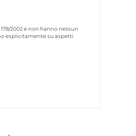
. 178/2002 e non hanno nessun
ono esplicitamente su aspetti