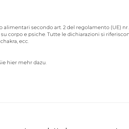
 alimentari secondo art. 2 del regolamento (UE) nr
su corpo e psiche. Tutte le dichiarazioni si riferisc
chakra, ecc.