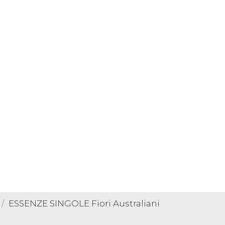
ESSENZE SINGOLE Fiori Australiani