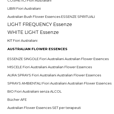
COSMETICI Fiori Australiani
LIBRI Fiori Australiani
Australian Bush Flower Essences ESSENZE SPIRITUALI
LIGHT FREQUENCY Essenze
WHITE LIGHT Essenze
KIT Fiori Australiani
AUSTRALIAN FLOWER ESSENCES
ESSENZE SINGOLE Fiori Australiani Australian Flower Essences
MISCELE Fiori Australiani Australian Flower Essences
AURA SPRAYS Fiori Australiani Australian Flower Essences
SPRAYS AMBIENTALI Fiori Australiani Australian Flower Essences
BIO Fiori Australiani senza ALCOL
Bücher AFE
Australian Flower Essences SET per terapeuti