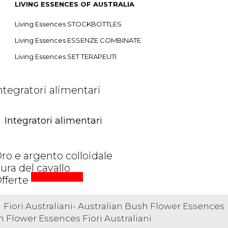
LIVING ESSENCES OF AUSTRALIA
Living Essences STOCKBOTTLES
Living Essences ESSENZE COMBINATE
Living Essences SET TERAPEUTI
ntegratori alimentari
Integratori alimentari
ro e argento colloidale
ura del cavallo
prezzi speciali
fferte
Fiori Australiani- Australian Bush Flower Essences
Flower Essences Fiori Australiani