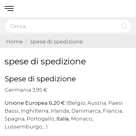
Home
spese di spedizione
spese di spedizione
Spese di spedizione
Germania 3,95 €
Unione Europea
6,20 €
(Belgio, Austria, Paesi
Bassi, Inghilterra, Irlanda, Danimarca, Francia,
Spagna, Portogallo,
Italia
, Monaco,
Lussemburgo,...)