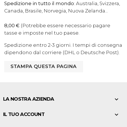
Spedizione in tutto il mondo
: Australia, Svizzera,
Canada, Brasile, Norvegia, Nuova Zelanda...
8,00 €
(
Potrebbe essere necessario pagare
tasse e imposte nel tuo paese.
Spedizione entro 2-3 giorni. I tempi di consegna
dipendono dal corriere (DHL o Deutsche Post).

LA NOSTRA AZIENDA

IL TUO ACCOUNT