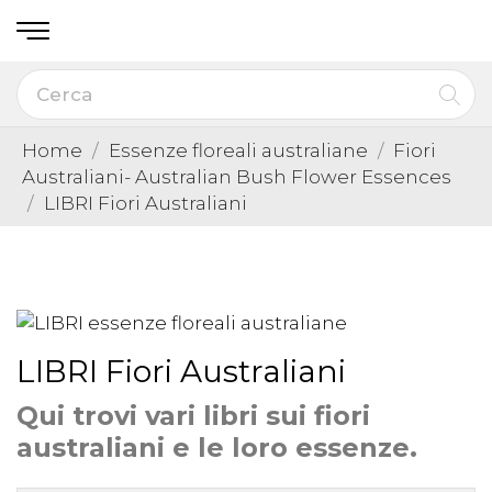
Home
Essenze floreali australiane
Fiori
Australiani- Australian Bush Flower Essences
LIBRI Fiori Australiani
LIBRI Fiori Australiani
Qui trovi vari libri sui fiori
australiani e le loro essenze.