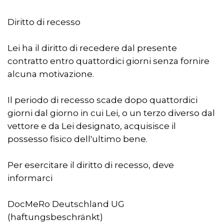
Diritto di recesso
Lei ha il diritto di recedere dal presente
contratto entro quattordici giorni senza fornire
alcuna motivazione.
Il periodo di recesso scade dopo quattordici
giorni dal giorno in cui Lei, o un terzo diverso dal
vettore e da Lei designato, acquisisce il
possesso fisico dell'ultimo bene.
Per esercitare il diritto di recesso, deve
informarci
DocMeRo Deutschland UG
(haftungsbeschränkt)