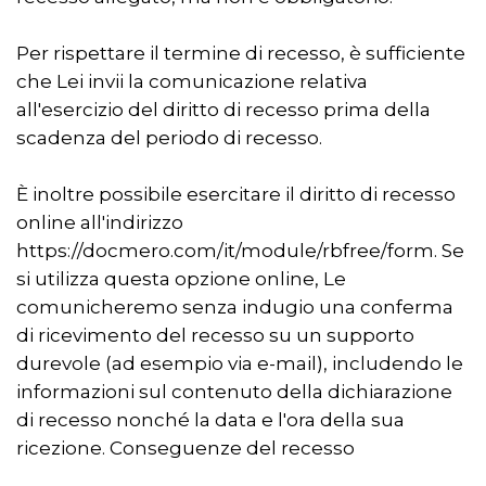
Per rispettare il termine di recesso, è sufficiente
che Lei invii la comunicazione relativa
all'esercizio del diritto di recesso prima della
scadenza del periodo di recesso.
È inoltre possibile esercitare il diritto di recesso
online all'indirizzo
https://docmero.com/it/module/rbfree/form. Se
si utilizza questa opzione online, Le
comunicheremo senza indugio una conferma
di ricevimento del recesso su un supporto
durevole (ad esempio via e-mail), includendo le
informazioni sul contenuto della dichiarazione
di recesso nonché la data e l'ora della sua
ricezione. Conseguenze del recesso