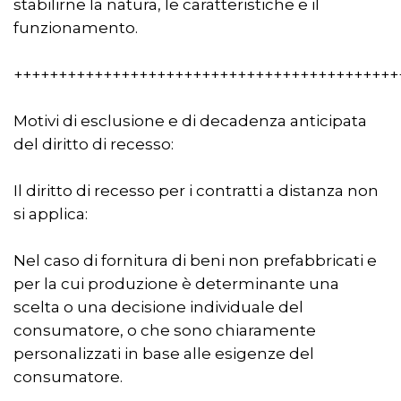
stabilirne la natura, le caratteristiche e il
funzionamento.
+++++++++++++++++++++++++++++++++++++++++++
Motivi di esclusione e di decadenza anticipata
del diritto di recesso:
Il diritto di recesso per i contratti a distanza non
si applica:
Nel caso di fornitura di beni non prefabbricati e
per la cui produzione è determinante una
scelta o una decisione individuale del
consumatore, o che sono chiaramente
personalizzati in base alle esigenze del
consumatore.