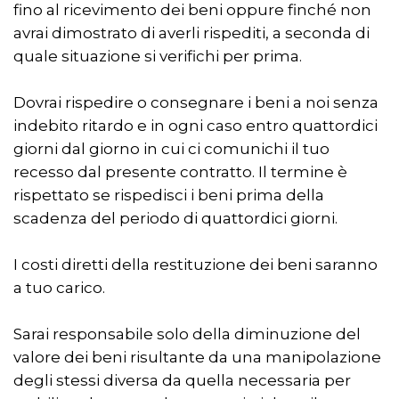
fino al ricevimento dei beni oppure finché non
avrai dimostrato di averli rispediti, a seconda di
quale situazione si verifichi per prima.
Dovrai rispedire o consegnare i beni a noi senza
indebito ritardo e in ogni caso entro quattordici
giorni dal giorno in cui ci comunichi il tuo
recesso dal presente contratto. Il termine è
rispettato se rispedisci i beni prima della
scadenza del periodo di quattordici giorni.
I costi diretti della restituzione dei beni saranno
a tuo carico.
Sarai responsabile solo della diminuzione del
valore dei beni risultante da una manipolazione
degli stessi diversa da quella necessaria per