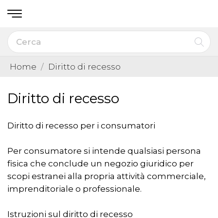
Home
Diritto di recesso
Diritto di recesso
Diritto di recesso per i consumatori
Per consumatore si intende qualsiasi persona
fisica che conclude un negozio giuridico per
scopi estranei alla propria attività commerciale,
imprenditoriale o professionale.
Istruzioni sul diritto di recesso