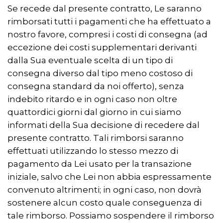
Se recede dal presente contratto, Le saranno
rimborsati tutti i pagamenti che ha effettuato a
nostro favore, compresi i costi di consegna (ad
eccezione dei costi supplementari derivanti
dalla Sua eventuale scelta di un tipo di
consegna diverso dal tipo meno costoso di
consegna standard da noi offerto), senza
indebito ritardo e in ogni caso non oltre
quattordici giorni dal giorno in cui siamo
informati della Sua decisione di recedere dal
presente contratto. Tali rimborsi saranno
effettuati utilizzando lo stesso mezzo di
pagamento da Lei usato per la transazione
iniziale, salvo che Lei non abbia espressamente
convenuto altrimenti; in ogni caso, non dovrà
sostenere alcun costo quale conseguenza di
tale rimborso. Possiamo sospendere il rimborso