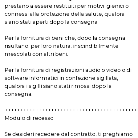
prestano a essere restituiti per motivi igienici o
connessi alla protezione della salute, qualora
siano stati aperti dopo la consegna.
Per la fornitura di beni che, dopo la consegna,
risultano, per loro natura, inscindibilmente
mescolati con altri beni.
Per la fornitura di registrazioni audio o video o di
software informatici in confezione sigillata,
qualora i sigilli siano stati rimossi dopo la
consegna.
+++++++++++++++++++++++++++++++++++++++++++
Modulo di recesso
Se desideri recedere dal contratto, ti preghiamo