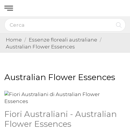
Home
Essenze floreali australiane
Australian Flower Essences
Australian Flower Essences
Fiori Australiani - Australian
Flower Essences