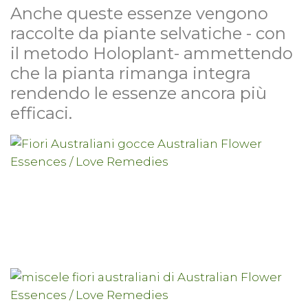
Anche queste essenze vengono
raccolte da piante selvatiche - con
il metodo Holoplant- ammettendo
che la pianta rimanga integra
rendendo le essenze ancora più
efficaci.