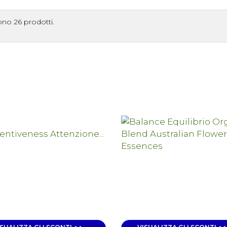
ono 26 prodotti.