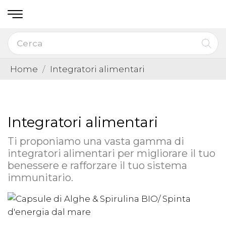
Home
Integratori alimentari
Integratori alimentari
Ti proponiamo una vasta gamma di
integratori alimentari per migliorare il tuo
benessere e rafforzare il tuo sistema
immunitario.