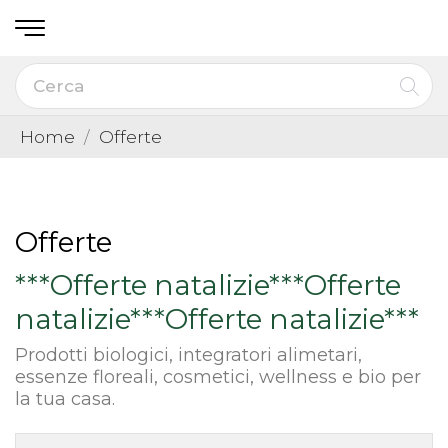
Home
Offerte
Offerte
***Offerte natalizie***Offerte
natalizie***Offerte natalizie***
Prodotti biologici, integratori alimetari,
essenze floreali, cosmetici, wellness e bio per
la tua casa.