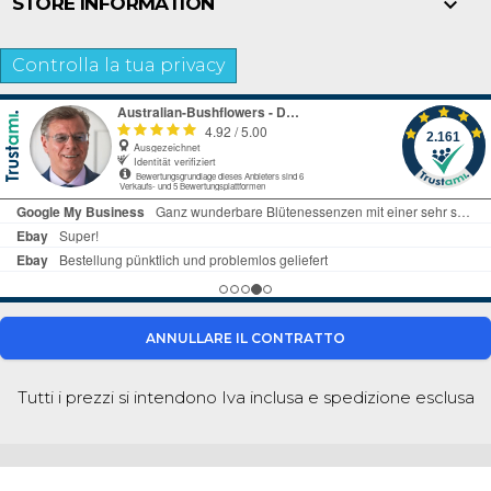

STORE INFORMATION
Controlla la tua privacy
ANNULLARE IL CONTRATTO
Tutti i prezzi si intendono Iva inclusa e
spedizione esclusa