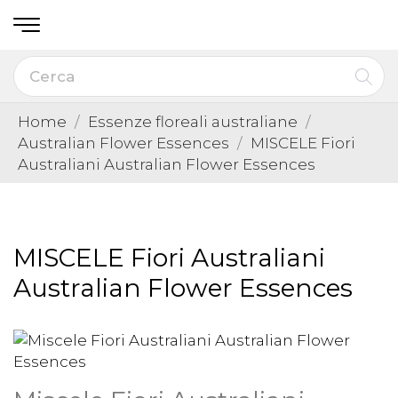
Home
Essenze floreali australiane
Australian Flower Essences
MISCELE Fiori
Australiani Australian Flower Essences
MISCELE Fiori Australiani
Australian Flower Essences