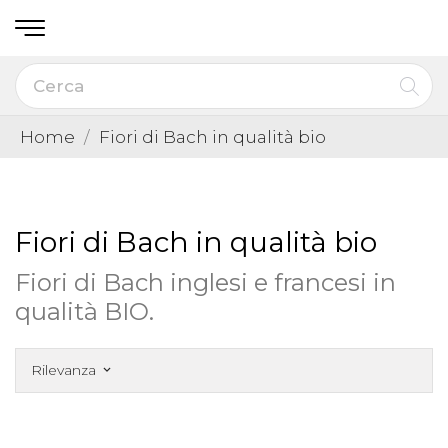
Home
Fiori di Bach in qualità bio
Fiori di Bach in qualità bio
Fiori di Bach inglesi e francesi in
qualità BIO.
Rilevanza
keyboard_arrow_down