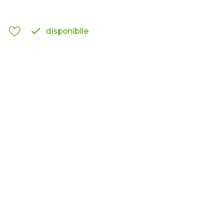

disponibile