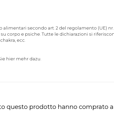
 alimentari secondo art. 2 del regolamento (UE) nr
su corpo e psiche. Tutte le dichiarazioni si riferisc
chakra, ecc.
tato questo prodotto hanno comprato 