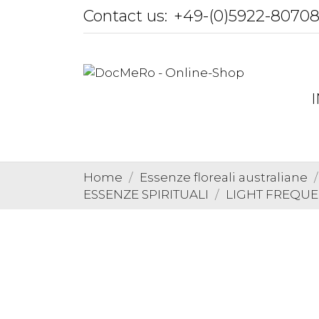
Contact us:
+49-(0)5922-8070
Home
Essenze floreali australiane
ESSENZE SPIRITUALI
LIGHT FREQUE