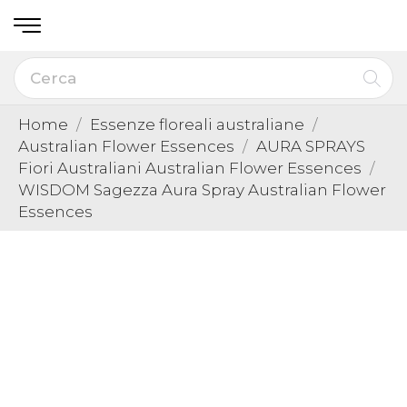
Home
Essenze floreali australiane
Australian Flower Essences
AURA SPRAYS
Fiori Australiani Australian Flower Essences
WISDOM Sagezza Aura Spray Australian Flower
Essences