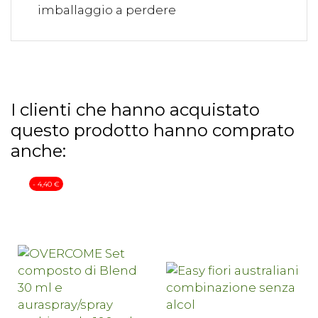
imballaggio a perdere
I clienti che hanno acquistato
questo prodotto hanno comprato
anche:
- 4,40 €