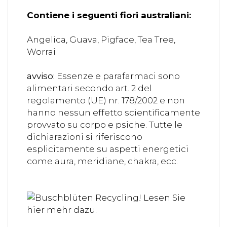
Contiene i seguenti fiori australiani:
Angelica, Guava, Pigface, Tea Tree,
Worrai
avviso:
Essenze e parafarmaci sono
alimentari secondo art. 2 del
regolamento (UE) nr. 178/2002 e non
hanno nessun effetto scientificamente
provvato su corpo e psiche. Tutte le
dichiarazioni si riferiscono
esplicitamente su aspetti energetici
come aura, meridiane, chakra, ecc.