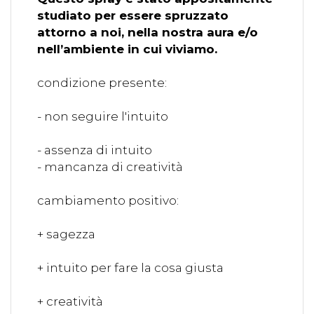
studiato per essere spruzzato
attorno a noi, nella nostra aura e/o
nell’ambiente in cui viviamo.
condizione presente:
- non seguire l'intuito
- assenza di intuito
- mancanza di creatività
cambiamento positivo:
+ sagezza
+ intuito per fare la cosa giusta
+ creatività