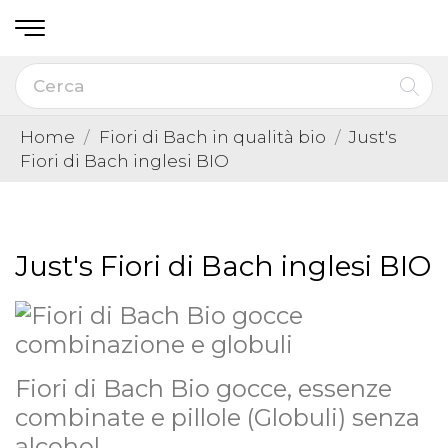
Home
Fiori di Bach in qualità bio
Just's
Fiori di Bach inglesi BIO
Just's Fiori di Bach inglesi BIO
Fiori di Bach Bio gocce, essenze
combinate e pillole (Globuli) senza
alcohol.