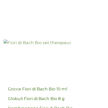
Gocce Fiori di Bach Bio 10 ml
Globuli Fiori di Bach Bio 8 g