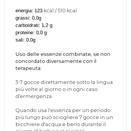
kcal / 510 kcal
energia: 123
grassi: 0,0g
carboidrati: 1,2 g
proteine: 0,0 g
sali: 0,0g
Uso delle essenze combinate, se non
concordato diversamente con il
terapeuta:
3-7 gocce direttamente sotto la lingua
più volte al giorno o in ogni caso
d'ermergenza.
Quando usa l'essenza per un periodo
più lungo può sciogliere 7 gocce in un
bicchiere d'acqua e berlo durante il