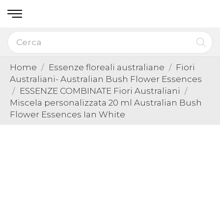
Home
Essenze floreali australiane
Fiori
Australiani- Australian Bush Flower Essences
ESSENZE COMBINATE Fiori Australiani
Miscela personalizzata 20 ml Australian Bush
Flower Essences Ian White