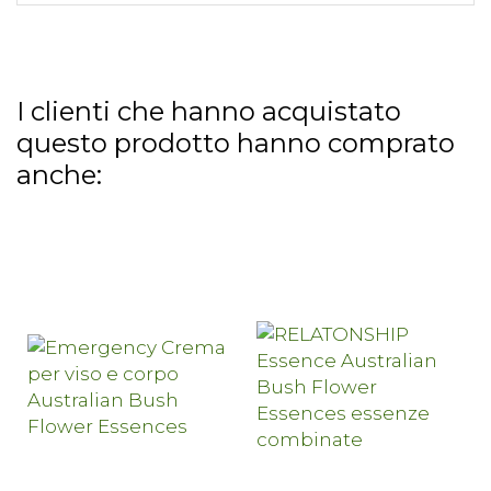
I clienti che hanno acquistato
questo prodotto hanno comprato
anche: