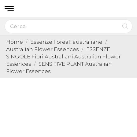
Home
Essenze floreali australiane
Australian Flower Essences
ESSENZE
SINGOLE Fiori Australiani Australian Flower
Essences
SENSITIVE PLANT Australian
Flower Essences