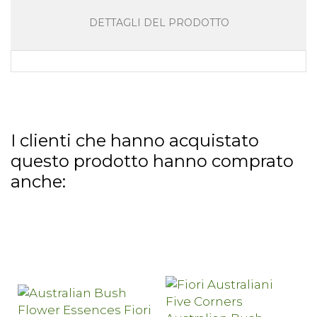
DETTAGLI DEL PRODOTTO
I clienti che hanno acquistato
questo prodotto hanno comprato
anche: