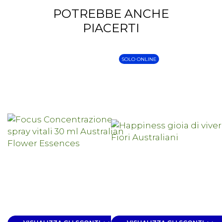
POTREBBE ANCHE
PIACERTI
SOLO ONLINE