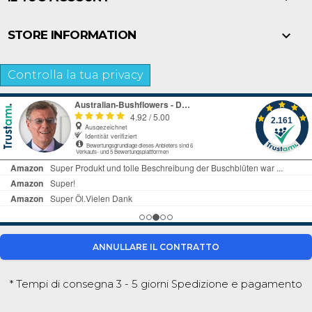

STORE INFORMATION
Controlla la tua privacy
ANNULLARE IL CONTRATTO
* Tempi di consegna 3 - 5 giorni
Spedizione e pagamento