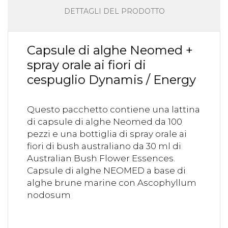
DETTAGLI DEL PRODOTTO
Capsule di alghe Neomed +
spray orale ai fiori di
cespuglio Dynamis / Energy
Questo pacchetto contiene una lattina
di capsule di alghe Neomed da 100
pezzi e una bottiglia di spray orale ai
fiori di bush australiano da 30 ml di
Australian Bush Flower Essences.
Capsule di alghe NEOMED a base di
alghe brune marine con Ascophyllum
nodosum