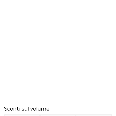
Sconti sul volume