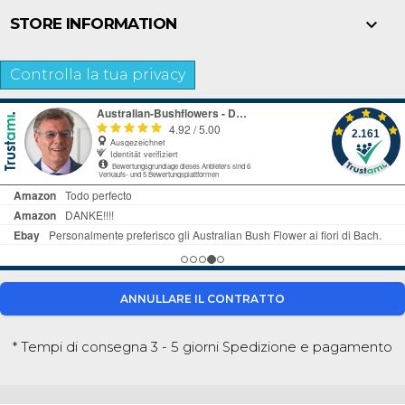

STORE INFORMATION
Controlla la tua privacy
ANNULLARE IL CONTRATTO
* Tempi di consegna 3 - 5 giorni
Spedizione e pagamento