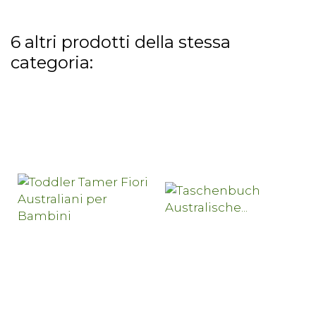
6 altri prodotti della stessa
categoria: