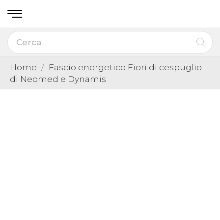
Home
Fascio energetico Fiori di cespuglio
di Neomed e Dynamis