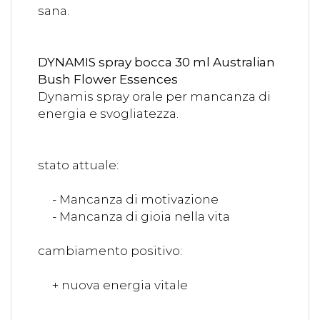
sana.
DYNAMIS spray bocca 30 ml Australian
Bush Flower Essences
Dynamis spray orale per mancanza di
energia e svogliatezza.
stato attuale:
- Mancanza di motivazione
- Mancanza di gioia nella vita
cambiamento positivo:
+ nuova energia vitale