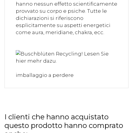
hanno nessun effetto scientificamente
provvato su corpo e psiche. Tutte le
dichiarazioni si riferiscono
esplicitamente su aspetti energetici
come aura, meridiane, chakra, ecc.
imballaggio a perdere
I clienti che hanno acquistato
questo prodotto hanno comprato