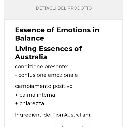
DETTAGLI DEL PRODOTTO
Essence of Emotions in
Balance
Living Essences of
Australia
condizione presente:
- confusione emozionale
cambiamento positivo:
+ calma interna
+ chiarezza
Ingredienti dei Fiori Australiani: