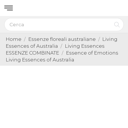
Home
Essenze floreali australiane
Living
Essences of Australia
Living Essences
ESSENZE COMBINATE
Essence of Emotions
Living Essences of Australia