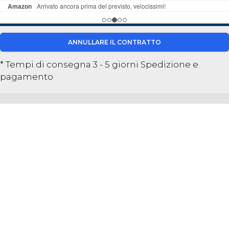
ANNULLARE IL CONTRATTO
* Tempi di consegna 3 - 5 giorni
Spedizione e
pagamento