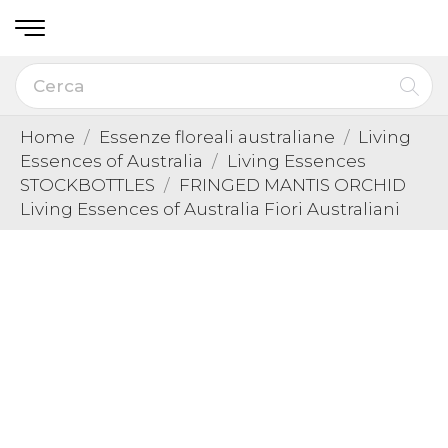
Home
Essenze floreali australiane
Living
Essences of Australia
Living Essences
STOCKBOTTLES
FRINGED MANTIS ORCHID
Living Essences of Australia Fiori Australiani