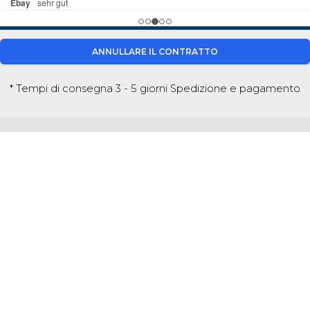
ANNULLARE IL CONTRATTO
* Tempi di consegna 3 - 5 giorni
Spedizione e pagamento