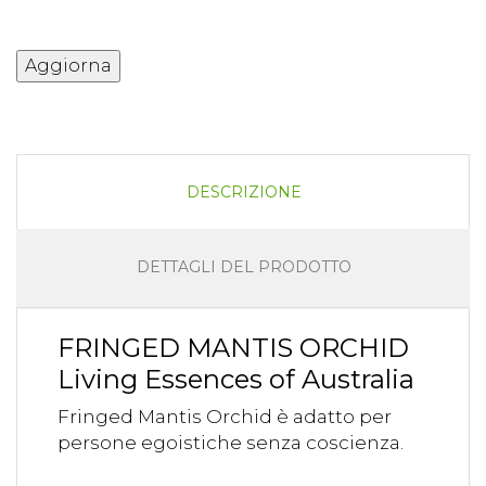
DESCRIZIONE
DETTAGLI DEL PRODOTTO
FRINGED MANTIS ORCHID
Living Essences of Australia
Fringed Mantis Orchid è adatto per
persone egoistiche senza coscienza.