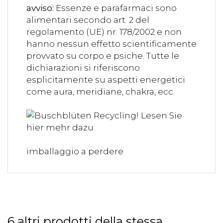
avviso:
Essenze e parafarmaci sono
alimentari secondo art. 2 del
regolamento (UE) nr. 178/2002 e non
hanno nessun effetto scientificamente
provvato su corpo e psiche. Tutte le
dichiarazioni si riferiscono
esplicitamente su aspetti energetici
come aura, meridiane, chakra, ecc.
imballaggio a perdere
6 altri prodotti della stessa