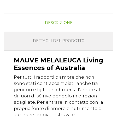
DESCRIZIONE
DETTAGLI DEL PRODOTTO
MAUVE MELALEUCA Living
Essences of Australia
Per tutti i rapporti d’amore che non
sono stati contraccambiati, anche tra
genitori e figli, per chi cerca l’amore al
di fuori di sé rivolgendolo in direzioni
sbagliate. Per entrare in contatto con la
propria fonte di amore e nutrimento e
superare rabbia, tristezza e