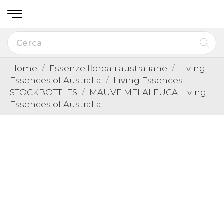
Home
Essenze floreali australiane
Living
Essences of Australia
Living Essences
STOCKBOTTLES
MAUVE MELALEUCA Living
Essences of Australia