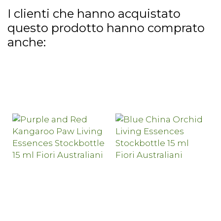
I clienti che hanno acquistato
questo prodotto hanno comprato
anche: