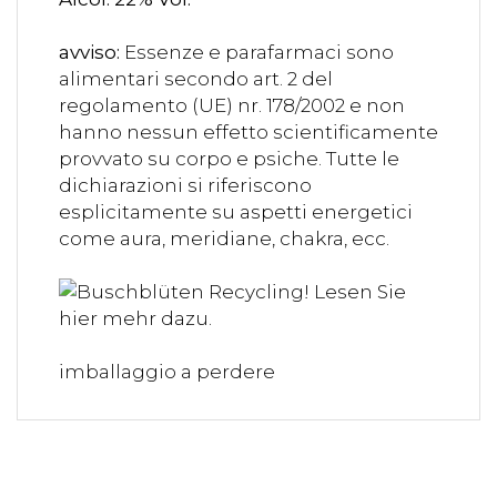
avviso:
Essenze e parafarmaci sono
alimentari secondo art. 2 del
regolamento (UE) nr. 178/2002 e non
hanno nessun effetto scientificamente
provvato su corpo e psiche. Tutte le
dichiarazioni si riferiscono
esplicitamente su aspetti energetici
come aura, meridiane, chakra, ecc.
imballaggio a perdere