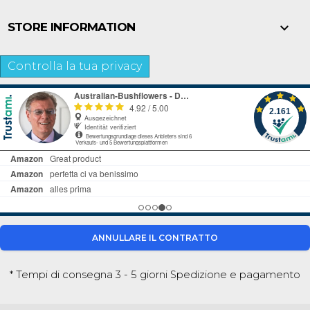

STORE INFORMATION
Controlla la tua privacy
ANNULLARE IL CONTRATTO
* Tempi di consegna 3 - 5 giorni
Spedizione e pagamento