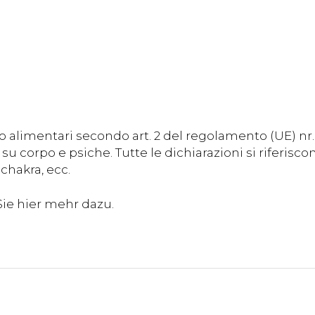
 alimentari secondo art. 2 del regolamento (UE) nr
su corpo e psiche. Tutte le dichiarazioni si riferisc
chakra, ecc.