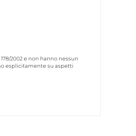
. 178/2002 e non hanno nessun
ono esplicitamente su aspetti