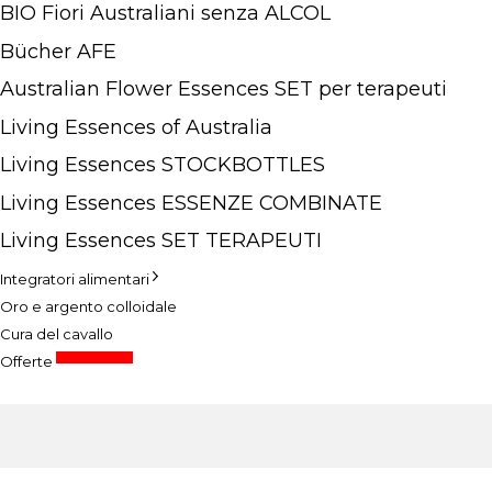
BIO Fiori Australiani senza ALCOL
Bücher AFE
Australian Flower Essences SET per terapeuti
Living Essences of Australia
Living Essences STOCKBOTTLES
Living Essences ESSENZE COMBINATE
Living Essences SET TERAPEUTI
Integratori alimentari
Oro e argento colloidale
Cura del cavallo
prezzi speciali
Offerte