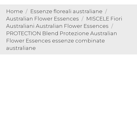
Home
Essenze floreali australiane
Australian Flower Essences
MISCELE Fiori
Australiani Australian Flower Essences
PROTECTION Blend Protezione Australian
Flower Essences essenze combinate
australiane