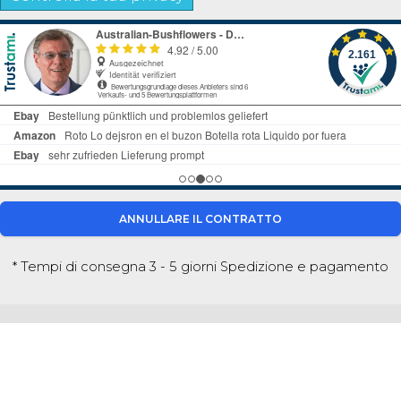
ANNULLARE IL CONTRATTO
* Tempi di consegna 3 - 5 giorni
Spedizione e pagamento