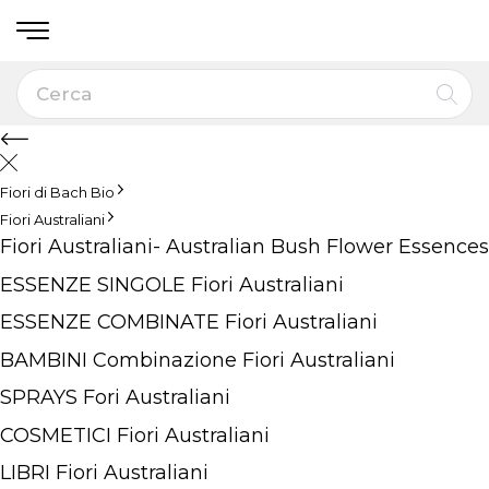
Fiori di Bach Bio
Fiori Australiani
Fiori Australiani- Australian Bush Flower Essences
ESSENZE SINGOLE Fiori Australiani
ESSENZE COMBINATE Fiori Australiani
BAMBINI Combinazione Fiori Australiani
SPRAYS Fori Australiani
COSMETICI Fiori Australiani
LIBRI Fiori Australiani