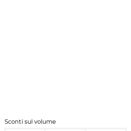
Sconti sul volume