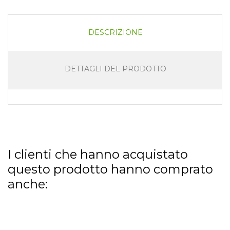
DESCRIZIONE
DETTAGLI DEL PRODOTTO
I clienti che hanno acquistato
questo prodotto hanno comprato
anche: