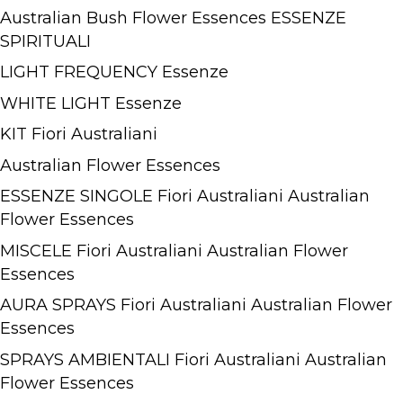
Australian Bush Flower Essences ESSENZE
SPIRITUALI
LIGHT FREQUENCY Essenze
WHITE LIGHT Essenze
KIT Fiori Australiani
Australian Flower Essences
ESSENZE SINGOLE Fiori Australiani Australian
Flower Essences
MISCELE Fiori Australiani Australian Flower
Essences
AURA SPRAYS Fiori Australiani Australian Flower
Essences
SPRAYS AMBIENTALI Fiori Australiani Australian
Flower Essences