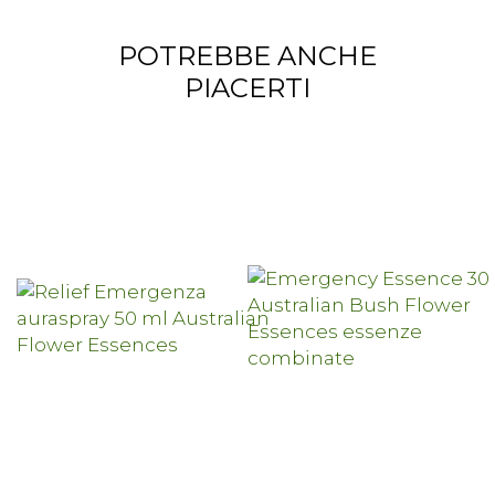
POTREBBE ANCHE
PIACERTI