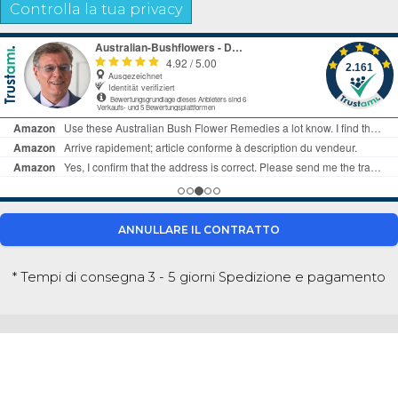
Controlla la tua privacy
ANNULLARE IL CONTRATTO
* Tempi di consegna 3 - 5 giorni
Spedizione e pagamento