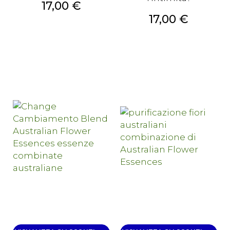
Prezzo
17,00 €
Prezzo
17,00 €