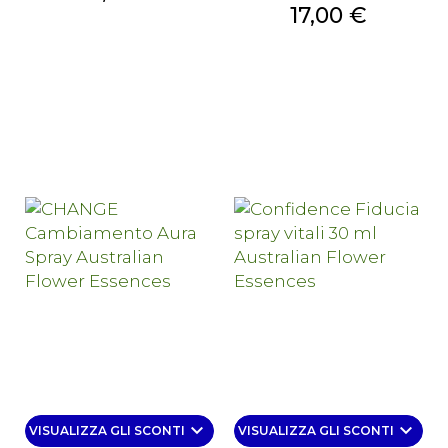
Prezzo
17,00 €
keyboard_arrow_down
keyboard_arrow_down
VISUALIZZA GLI SCONTI
VISUALIZZA GLI SCONTI