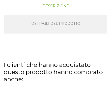
DESCRIZIONE
DETTAGLI DEL PRODOTTO
I clienti che hanno acquistato
questo prodotto hanno comprato
anche: