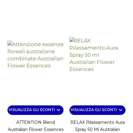
keyboard_arrow_down
keyboard_arrow_down
VISUALIZZA GLI SCONTI
VISUALIZZA GLI SCONTI
ATTENTION Blend
RELAX Rilassamento Aura
Australian Flower Essences
Spray 50 Ml Australian