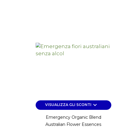
keyboard_arrow_down
VISUALIZZA GLI SCONTI
Emergency Organic Blend
Australian Flower Essences