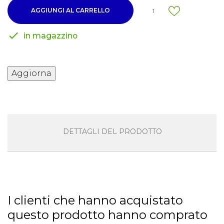
AGGIUNGI AL CARRELLO
1

in magazzino
DETTAGLI DEL PRODOTTO
I clienti che hanno acquistato
questo prodotto hanno comprato