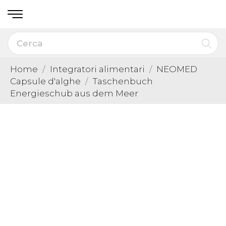
Home
Integratori alimentari
NEOMED
Capsule d'alghe
Taschenbuch
Energieschub aus dem Meer