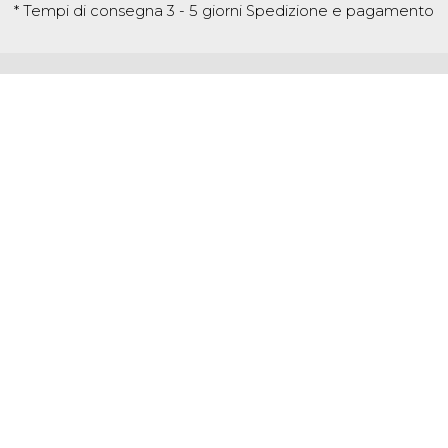
* Tempi di consegna 3 - 5 giorni
Spedizione e pagamento