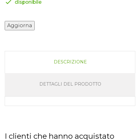

disponibile
DESCRIZIONE
DETTAGLI DEL PRODOTTO
I clienti che hanno acquistato