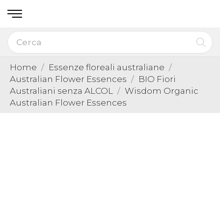
Home
Essenze floreali australiane
Australian Flower Essences
BIO Fiori
Australiani senza ALCOL
Wisdom Organic
Australian Flower Essences